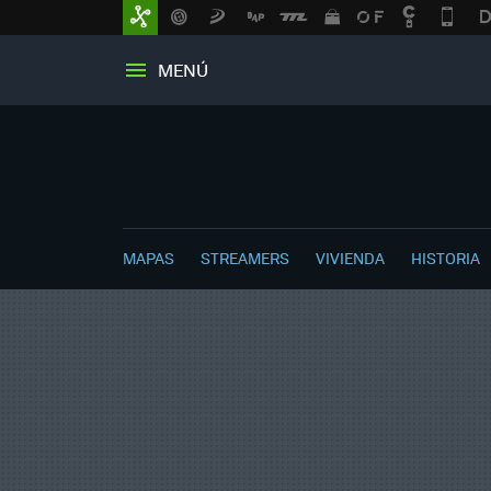
MENÚ
MAPAS
STREAMERS
VIVIENDA
HISTORIA