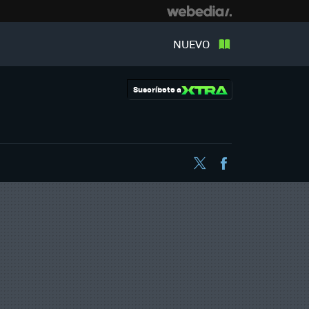
NUEVO
Suscríbete a
Twitter
Facebook