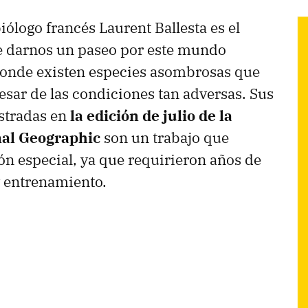
biólogo francés Laurent Ballesta es el
e darnos un paseo por este mundo
onde existen especies asombrosas que
esar de las condiciones tan adversas. Sus
stradas en
la edición de julio de la
nal Geographic
son un trabajo que
 especial, ya que requirieron años de
y entrenamiento.