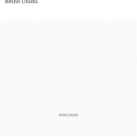
Reino Unido.