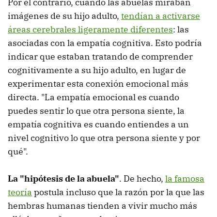
Por el contrario, cuando las abuelas miraban
imágenes de su hijo adulto,
tendían a activarse
áreas cerebrales ligeramente diferentes
: las
asociadas con la empatía cognitiva. Esto podría
indicar que estaban tratando de comprender
cognitivamente a su hijo adulto, en lugar de
experimentar esta conexión emocional más
directa. "La empatía emocional es cuando
puedes sentir lo que otra persona siente, la
empatía cognitiva es cuando entiendes a un
nivel cognitivo lo que otra persona siente y por
qué".
La "hipótesis de la abuela"
. De hecho,
la famosa
teoría
postula incluso que la razón por la que las
hembras humanas tienden a vivir mucho más