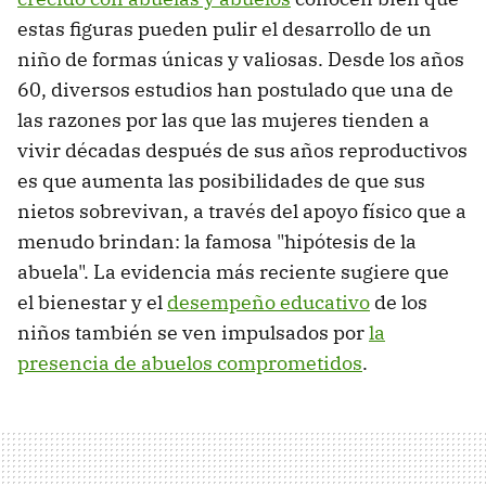
estas figuras pueden pulir el desarrollo de un
niño de formas únicas y valiosas. Desde los años
60, diversos estudios han postulado que una de
las razones por las que las mujeres tienden a
vivir décadas después de sus años reproductivos
es que aumenta las posibilidades de que sus
nietos sobrevivan, a través del apoyo físico que a
menudo brindan: la famosa "hipótesis de la
abuela". La evidencia más reciente sugiere que
el bienestar y el
desempeño educativo
de los
niños también se ven impulsados ​​por
la
presencia de abuelos comprometidos
.