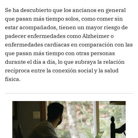
Se ha descubierto que los ancianos en general
que pasan más tiempo solos, como comer sin
estar acompañados, tienen un mayor riesgo de
padecer enfermedades como Alzheimer o
enfermedades cardíacas en comparación con las
que pasan más tiempo con otras personas
durante el día a día, lo que subraya la relación
recíproca entre la conexión social y la salud
física.