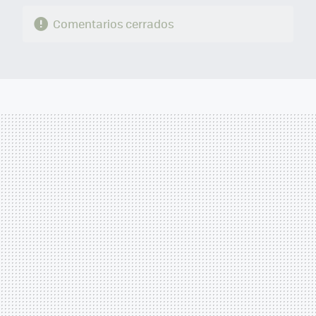
Comentarios cerrados