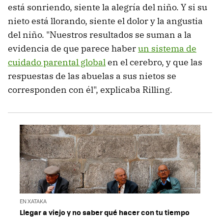
está sonriendo, siente la alegría del niño. Y si su
nieto está llorando, siente el dolor y la angustia
del niño. "Nuestros resultados se suman a la
evidencia de que parece haber
un sistema de
cuidado parental global
en el cerebro, y que las
respuestas de las abuelas a sus nietos se
corresponden con él", explicaba Rilling.
EN XATAKA
Llegar a viejo y no saber qué hacer con tu tiempo