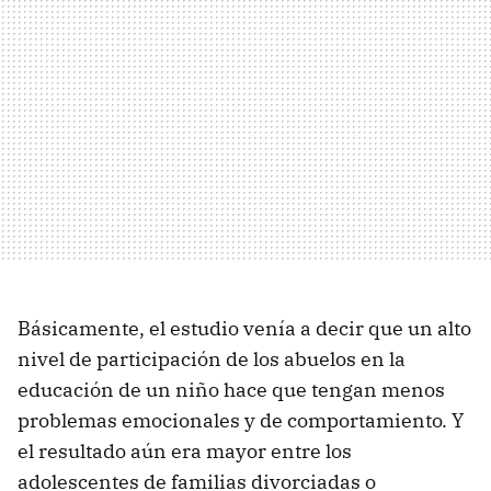
Básicamente, el estudio venía a decir que un alto
nivel de participación de los abuelos en la
educación de un niño hace que tengan menos
problemas emocionales y de comportamiento. Y
el resultado aún era mayor entre los
adolescentes de familias divorciadas o