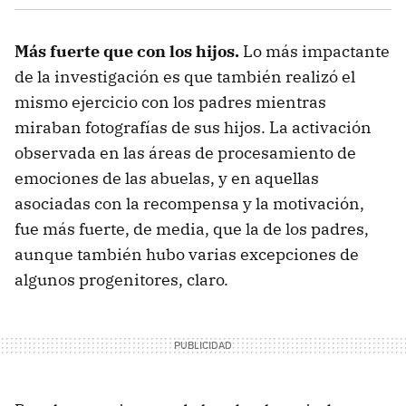
Más fuerte que con los hijos.
Lo más impactante
de la investigación es que también realizó el
mismo ejercicio con los padres mientras
miraban fotografías de sus hijos. La activación
observada en las áreas de procesamiento de
emociones de las abuelas, y en aquellas
asociadas con la recompensa y la motivación,
fue más fuerte, de media, que la de los padres,
aunque también hubo varias excepciones de
algunos progenitores, claro.