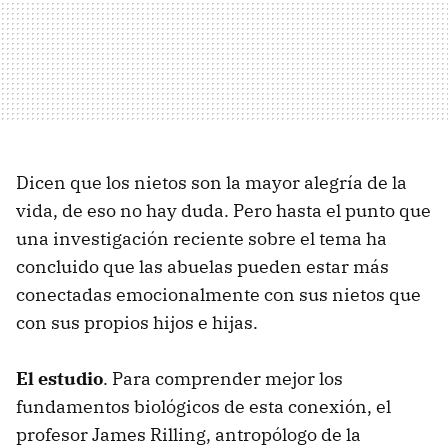
Dicen que los nietos son la mayor alegría de la
vida, de eso no hay duda. Pero hasta el punto que
una investigación reciente sobre el tema ha
concluido que las abuelas pueden estar más
conectadas emocionalmente con sus nietos que
con sus propios hijos e hijas.
El estudio
. Para comprender mejor los
fundamentos biológicos de esta conexión, el
profesor James Rilling, antropólogo de la