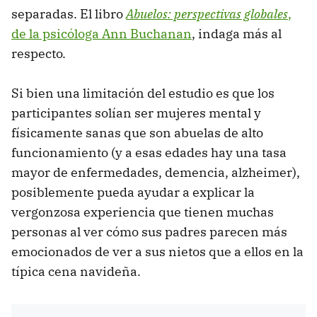
separadas. El libro
Abuelos: perspectivas globales
,
de la psicóloga Ann Buchanan
, indaga más al
respecto.
Si bien una limitación del estudio es que los
participantes solían ser mujeres mental y
físicamente sanas que son abuelas de alto
funcionamiento (y a esas edades hay una tasa
mayor de enfermedades, demencia, alzheimer),
posiblemente pueda ayudar a explicar la
vergonzosa experiencia que tienen muchas
personas al ver cómo sus padres parecen más
emocionados de ver a sus nietos que a ellos en la
típica cena navideña.