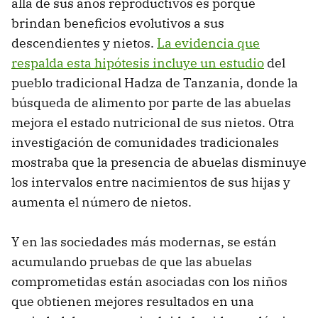
allá de sus años reproductivos es porque
brindan beneficios evolutivos a sus
descendientes y nietos.
La evidencia que
respalda esta hipótesis incluye un estudio
del
pueblo tradicional Hadza de Tanzania, donde la
búsqueda de alimento por parte de las abuelas
mejora el estado nutricional de sus nietos. Otra
investigación de comunidades tradicionales
mostraba que la presencia de abuelas disminuye
los intervalos entre nacimientos de sus hijas y
aumenta el número de nietos.
Y en las sociedades más modernas, se están
acumulando pruebas de que las abuelas
comprometidas están asociadas con los niños
que obtienen mejores resultados en una