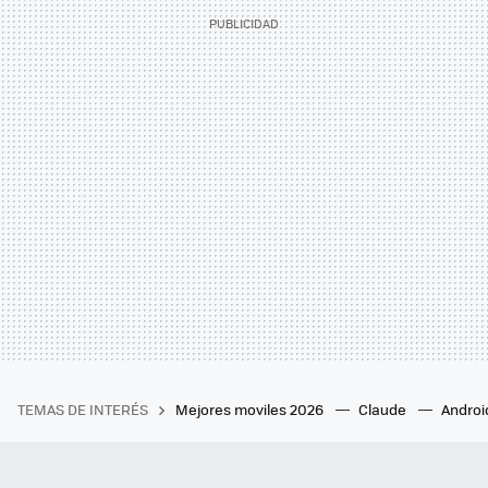
TEMAS DE INTERÉS
Mejores moviles 2026
Claude
Androi