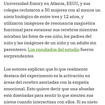
Universidad Emory en Atlanta, EEUU, y sus
colegas reclutaron a 50 mujeres con al menos un
nieto biológico de entre tres y 12 años, y
utilizaron imágenes de resonancia magnética
funcional para escanear sus cerebros mientras
miraban las fotos de ese niño, los padres del
niño y las imágenes de un niño y un adulto sin
parentesco.
Los resultados del estudio
fueron
sorprendentes.
Los autores explican que lo que realmente
destaca del experimento es la activación en
áreas del cerebro asociadas con la empatía
emocional. Esto quiere decir que una abuelas
está diseñadas para sentir lo que sienten sus
nietos cuando interactúan con ellos. Si su nieto