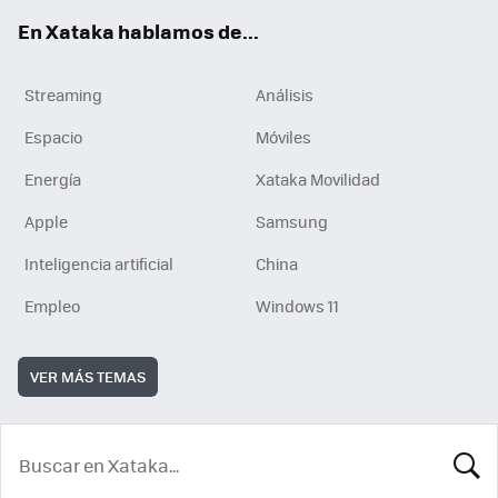
En Xataka hablamos de...
Streaming
Análisis
Espacio
Móviles
Energía
Xataka Movilidad
Apple
Samsung
Inteligencia artificial
China
Empleo
Windows 11
VER MÁS TEMAS