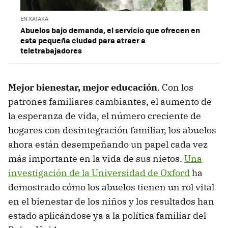
EN XATAKA
Abuelos bajo demanda, el servicio que ofrecen en
esta pequeña ciudad para atraer a
teletrabajadores
Mejor bienestar, mejor educación
. Con los
patrones familiares cambiantes, el aumento de
la esperanza de vida, el número creciente de
hogares con desintegración familiar, los abuelos
ahora están desempeñando un papel cada vez
más importante en la vida de sus nietos.
Una
investigación de la Universidad de Oxford
ha
demostrado cómo los abuelos tienen un rol vital
en el bienestar de los niños y los resultados han
estado aplicándose ya a la política familiar del