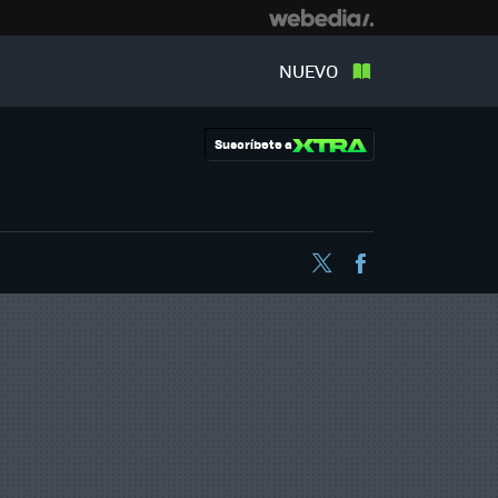
NUEVO
Suscríbete a
Twitter
Facebook