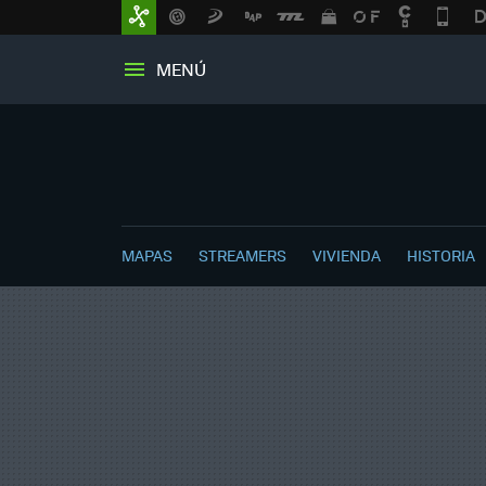
MENÚ
MAPAS
STREAMERS
VIVIENDA
HISTORIA