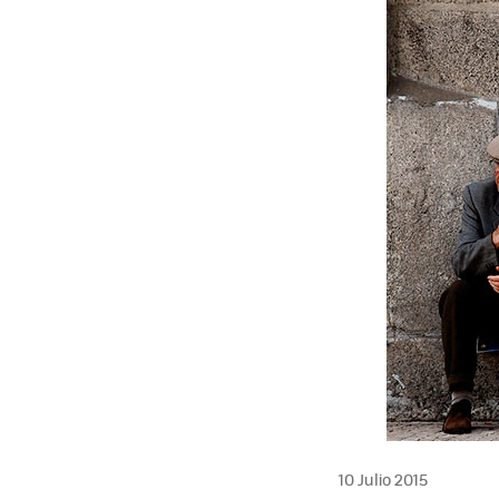
10 Julio 2015