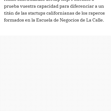
prueba vuestra capacidad para diferenciar a un
titán de las startups californianas de los raperos
formados en la Escuela de Negocios de La Calle.