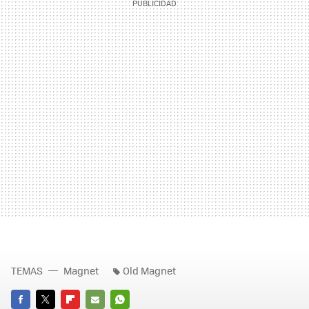
TEMAS
Magnet
Old Magnet