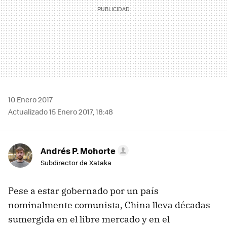
10 Enero 2017
Actualizado 15 Enero 2017, 18:48
Andrés P. Mohorte
Subdirector de Xataka
Pese a estar gobernado por un país
nominalmente comunista, China lleva décadas
sumergida en el libre mercado y en el