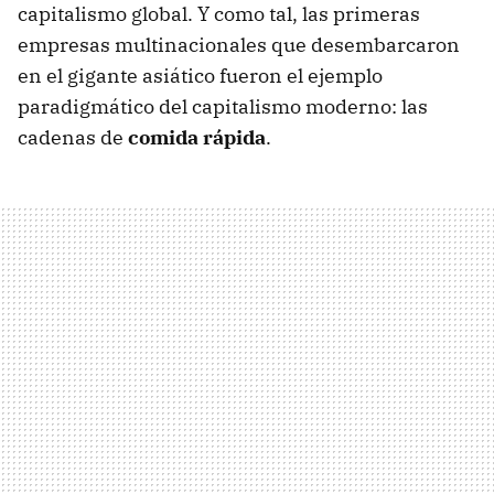
capitalismo global. Y como tal, las primeras
empresas multinacionales que desembarcaron
en el gigante asiático fueron el ejemplo
paradigmático del capitalismo moderno: las
cadenas de
comida rápida
.