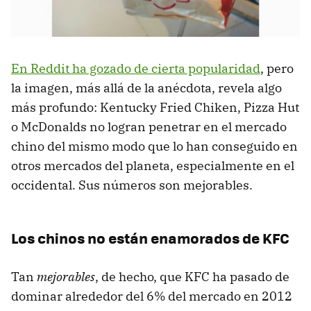
En Reddit ha gozado de cierta popularidad
, pero
la imagen, más allá de la anécdota, revela algo
más profundo: Kentucky Fried Chiken, Pizza Hut
o McDonalds no logran penetrar en el mercado
chino del mismo modo que lo han conseguido en
otros mercados del planeta, especialmente en el
occidental. Sus números son mejorables.
Los chinos no están enamorados de KFC
Tan
mejorables
, de hecho, que KFC ha pasado de
dominar alrededor del 6% del mercado en 2012