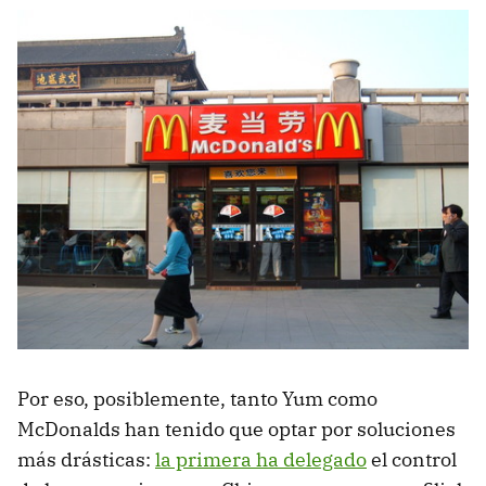
Por eso, posiblemente, tanto Yum como
McDonalds han tenido que optar por soluciones
más drásticas:
la primera ha delegado
el control