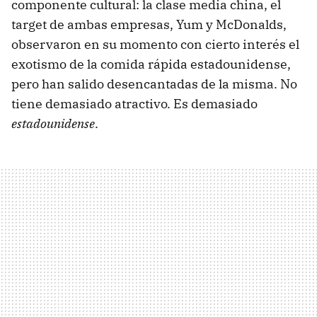
componente cultural: la clase media china, el
target de ambas empresas, Yum y McDonalds,
observaron en su momento con cierto interés el
exotismo de la comida rápida estadounidense,
pero han salido desencantadas de la misma. No
tiene demasiado atractivo. Es demasiado
estadounidense
.