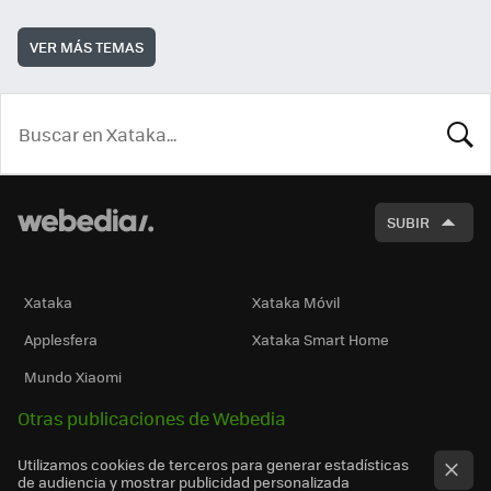
VER MÁS TEMAS
BUSCA
SUBIR
Xataka
Xataka Móvil
Applesfera
Xataka Smart Home
Mundo Xiaomi
Otras publicaciones de Webedia
Utilizamos cookies de terceros para generar estadísticas
de audiencia y mostrar publicidad personalizada