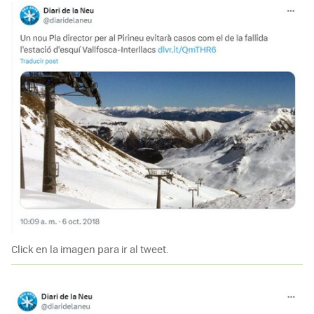
Click en la imagen para ir al tweet.