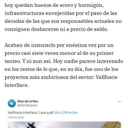
hoy quedan huesos de acero y hormigón,
infraestructuras envejecidas por el paso de las
décadas de las que sus responsables actuales no
consiguen deshacerse ni a precio de saldo.
Acaban de intentarlo por enésima vez por un
precio casi siete veces menor al de su primer
tanteo. Y ni aun así. Hoy nadie parece interesado
en los restos de lo que, en su día, fue uno de los
proyectos más ambiciosos del sector: Vallfosca-
Interllacs.