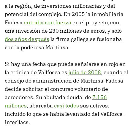
a la región, de inversiones millonarias y del
potencial del complejo. En 2005 la inmobiliaria
Fadesa
entraba con fuerza
en el proyecto, con
una inversión de 230 millones de euros, y solo
dos años después
la firma gallega se fusionaba
con la poderosa Martinsa.
Si hay una fecha que pueda señalarse en rojo en
la crónica de Vallfosca es
julio de 2008
, cuando el
consejo de administración de Martinsa-Fadesa
decide solicitar el concurso voluntario de
acreedores. Su abultada deuda, de
7.156
millones
, abarcaba
casi todos
sus activos.
Incluido lo que se había levantado del Vallfosca-
Interllacs.