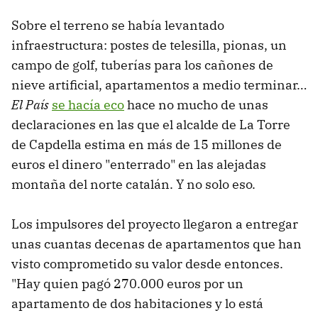
Sobre el terreno se había levantado
infraestructura: postes de telesilla, pionas, un
campo de golf, tuberías para los cañones de
nieve artificial, apartamentos a medio terminar…
El País
se hacía eco
hace no mucho de unas
declaraciones en las que el alcalde de La Torre
de Capdella estima en más de 15 millones de
euros el dinero "enterrado" en las alejadas
montaña del norte catalán. Y no solo eso.
Los impulsores del proyecto llegaron a entregar
unas cuantas decenas de apartamentos que han
visto comprometido su valor desde entonces.
"Hay quien pagó 270.000 euros por un
apartamento de dos habitaciones y lo está