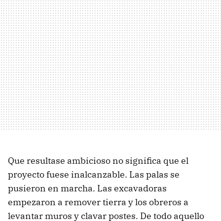
Que resultase ambicioso no significa que el
proyecto fuese inalcanzable. Las palas se
pusieron en marcha. Las excavadoras
empezaron a remover tierra y los obreros a
levantar muros y clavar postes. De todo aquello