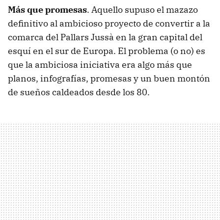
Más que promesas
. Aquello supuso el mazazo
definitivo al ambicioso proyecto de convertir a la
comarca del Pallars Jussà en la gran capital del
esquí en el sur de Europa. El problema (o no) es
que la ambiciosa iniciativa era algo más que
planos, infografías, promesas y un buen montón
de sueños caldeados desde los 80.