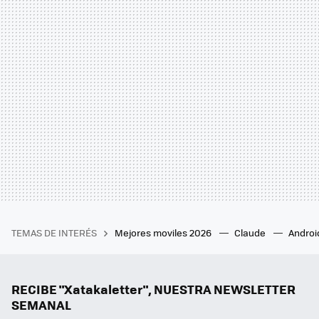
TEMAS DE INTERÉS
Mejores moviles 2026
Claude
Androi
RECIBE "Xatakaletter", NUESTRA NEWSLETTER
SEMANAL