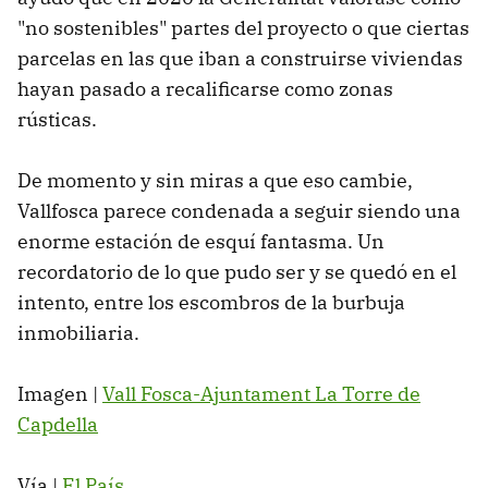
"no sostenibles" partes del proyecto o que ciertas
parcelas en las que iban a construirse viviendas
hayan pasado a recalificarse como zonas
rústicas.
De momento y sin miras a que eso cambie,
Vallfosca parece condenada a seguir siendo una
enorme estación de esquí fantasma. Un
recordatorio de lo que pudo ser y se quedó en el
intento, entre los escombros de la burbuja
inmobiliaria.
Imagen |
Vall Fosca-Ajuntament La Torre de
Capdella
Vía |
El País