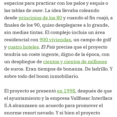
espacios para practicar con los palos y esquís o
las tablas de
snow
. La idea llevaba coleando
desde
principios de los 80
y cuando al fin cuajó, a
finales de los 90, quiso desplegarse a lo grande,
sin medias tintas. El complejo incluía un área
residencial con
900 viviendas
, un campo de golf
y
cuatro hoteles
.
El País
precisa que el proyecto
tendría un coste ingente, digno de la época, con
un despliegue de
cientos y cientos de millones
de euros. Eran tiempos de bonanza. De ladrillo. Y
sobre todo del boom inmobiliario.
El proyecto se presentó
en 1998
, después de que
el ayuntamiento y la empresa Vallfosac Interllacs
S.A alcanzasen un acuerdo para promover el
enorme resort nevado. Y si bien el proyecto