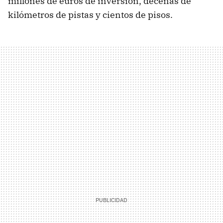
millones de euros de inversión, decenas de
kilómetros de pistas y cientos de pisos.