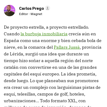
Carlos Prego
Editor - Magnet
De proyecto estrella, a proyecto estrellado.
Cuando
la burbuja inmobiliaria
crecía aún en
España como una enorme y bien cebada bola de
nieve, en la comarca del
Pallars Jussà
, provincia
de Lérida, surgió una idea que durante un
tiempo hizo soñar a aquella región del norte
catalán con convertirse en una de las grandes
capitales del esquí europeo. La idea prometía,
desde luego. Lo que planeaban sus promotores
era crear un complejo con larguísimas pistas de
esquí, telesillas, campos de golf, hoteles,
urbanizaciones… Todo formato XXL, con