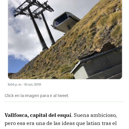
Click en la imagen para ir al tweet.
Vallfosca, capital del esquí
. Suena ambicioso,
pero esa era una de las ideas que latían tras el