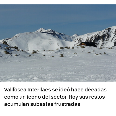
Vallfosca Interllacs se ideó hace décadas
como un icono del sector. Hoy sus restos
acumulan subastas frustradas