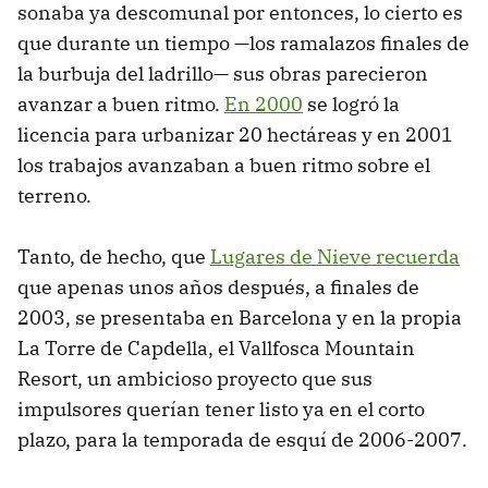
sonaba ya descomunal por entonces, lo cierto es
que durante un tiempo —los ramalazos finales de
la burbuja del ladrillo— sus obras parecieron
avanzar a buen ritmo.
En 2000
se logró la
licencia para urbanizar 20 hectáreas y en 2001
los trabajos avanzaban a buen ritmo sobre el
terreno.
Tanto, de hecho, que
Lugares de Nieve recuerda
que apenas unos años después, a finales de
2003, se presentaba en Barcelona y en la propia
La Torre de Capdella, el Vallfosca Mountain
Resort, un ambicioso proyecto que sus
impulsores querían tener listo ya en el corto
plazo, para la temporada de esquí de 2006-2007.