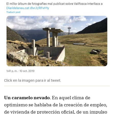
Click en la imagen para ir al tweet.
Un caramelo nevado
. En aquel clima de
optimismo se hablaba de la creación de empleo,
de vivienda de protección oficial, de un impulso