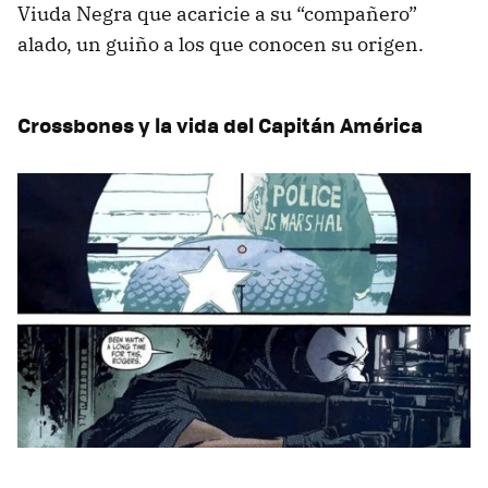
Viuda Negra que acaricie a su “compañero”
alado, un guiño a los que conocen su origen.
Crossbones y la vida del Capitán América