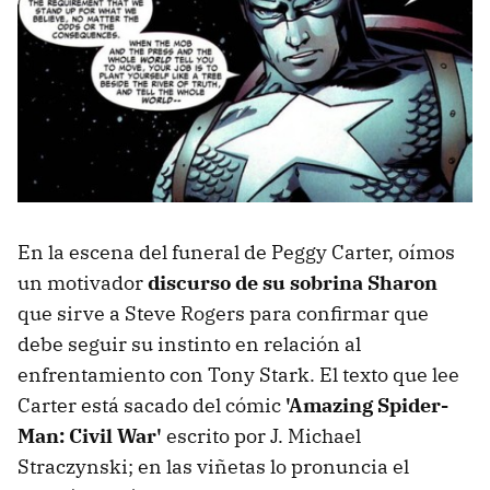
En la escena del funeral de Peggy Carter, oímos
un motivador
discurso de su sobrina Sharon
que sirve a Steve Rogers para confirmar que
debe seguir su instinto en relación al
enfrentamiento con Tony Stark. El texto que lee
Carter está sacado del cómic
'Amazing Spider-
Man: Civil War'
escrito por J. Michael
Straczynski; en las viñetas lo pronuncia el