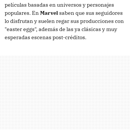
películas basadas en universos y personajes
populares. En
Marvel
saben que sus seguidores
lo disfrutan y suelen regar sus producciones con
"easter eggs", además de las ya clásicas y muy
esperadas escenas post-créditos.