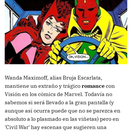
Wanda Maximoff, alias Bruja Escarlata,
mantiene un extraño y trágico
romance
con
Visión en los cómics de Marvel. Todavía no
sabemos si será llevado a la gran pantalla (y
aunque así ocurra puede que no se parezca en
absoluto a lo plasmado en las viñetas) pero en
'Civil War' hay escenas que sugieren una