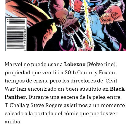
Marvel no puede usar a
Lobezno
(Wolverine),
propiedad que vendió a 20th Century Fox en
tiempos de crisis, pero los directores de 'Civil
War' han encontrado un buen sustituto en
Black
Panther
. Durante una escena de la pelea entre
T'Challa y Steve Rogers asistimos a un momento
calcado a la portada del cómic que puedes ver
arriba.