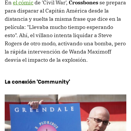
En
el cómic
de 'Civil War',
Crossbones
se prepara
para disparar al Capitán América desde la
distancia y suelta la misma frase que dice en la
película: "Llevaba mucho tiempo esperando
esto". Ahí, el villano intenta liquidar a Steve
Rogers de otro modo, activando una bomba, pero
la rápida intervención de Wanda Maximoff
desvía el impacto de la explosión.
La conexión 'Community'