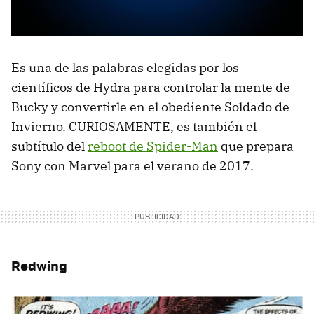
Es una de las palabras elegidas por los
científicos de Hydra para controlar la mente de
Bucky y convertirle en el obediente Soldado de
Invierno. CURIOSAMENTE, es también el
subtítulo del
reboot de Spider-Man
que prepara
Sony con Marvel para el verano de 2017.
Redwing