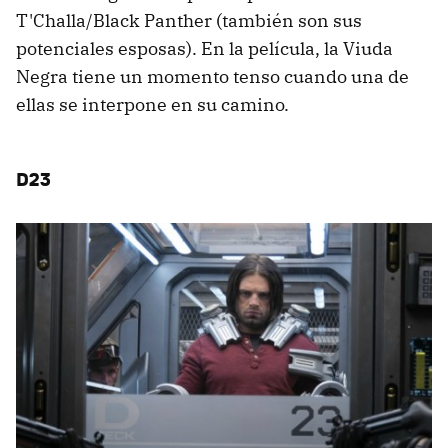
T'Challa/Black Panther (también son sus
potenciales esposas). En la película, la Viuda
Negra tiene un momento tenso cuando una de
ellas se interpone en su camino.
D23