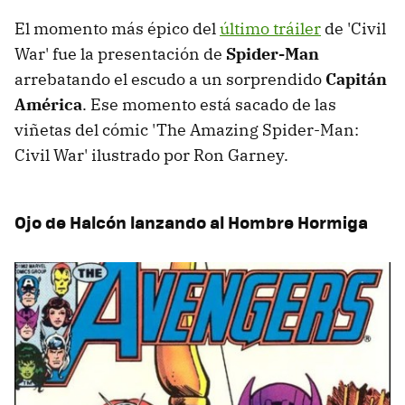
El momento más épico del
último tráiler
de 'Civil
War' fue la presentación de
Spider-Man
arrebatando el escudo a un sorprendido
Capitán
América
. Ese momento está sacado de las
viñetas del cómic 'The Amazing Spider-Man:
Civil War' ilustrado por Ron Garney.
Ojo de Halcón lanzando al Hombre Hormiga