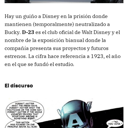
Hay un guiño a Disney en la prisión donde
mantienen (temporalmente) neutralizado a
Bucky.
D-23
es el club oficial de Walt Disney y el
nombre de la exposición bianual donde la
compañía presenta sus proyectos y futuros
estrenos. La cifra hace referencia a 1923, el año
en el que se fundó el estudio.
El discurso