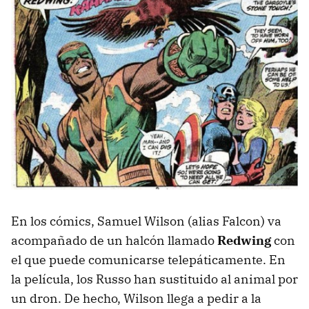
En los cómics, Samuel Wilson (alias Falcon) va
acompañado de un halcón llamado
Redwing
con
el que puede comunicarse telepáticamente. En
la película, los Russo han sustituido al animal por
un dron. De hecho, Wilson llega a pedir a la