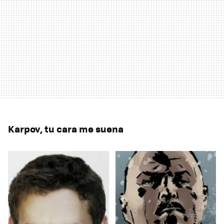
Karpov, tu cara me suena