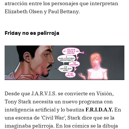
atracción entre los personajes que interpretan
Elizabeth Olsen y Paul Bettany.
Friday no es pelirroja
Desde que J.A.R.V.I.S. se convierte en Visión,
Tony Stark necesita un nuevo programa con
inteligencia artificial y lo bautiza
F.R.I.D.A.Y.
En
una escena de 'Civil War', Stark dice que se la
imaginaba pelirroja. En los cómics se la dibuja