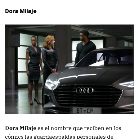
Dora Milaje
Dora Milaje
es el nombre que reciben en los
cómics las guardaespaldas personales de