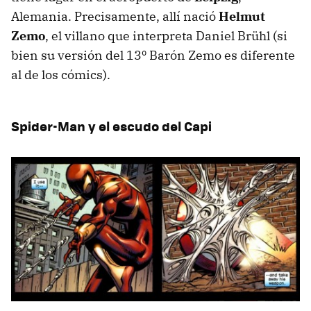
Alemania. Precisamente, allí nació
Helmut
Zemo
, el villano que interpreta Daniel Brühl (si
bien su versión del 13º Barón Zemo es diferente
al de los cómics).
Spider-Man y el escudo del Capi