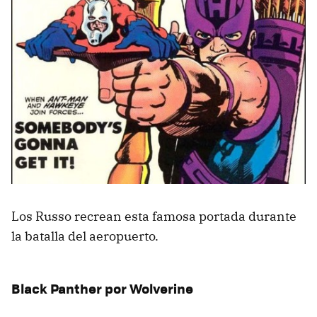
Los Russo recrean esta famosa portada durante
la batalla del aeropuerto.
Black Panther por Wolverine