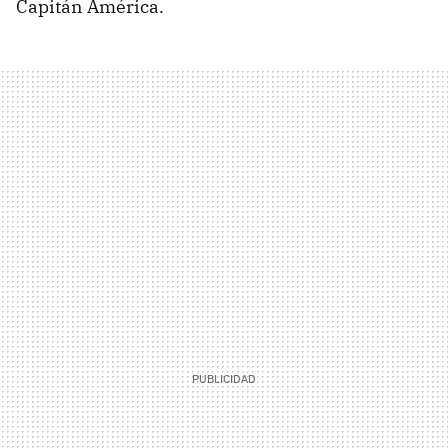
Capitán América.