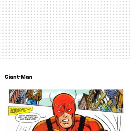
Giant-Man