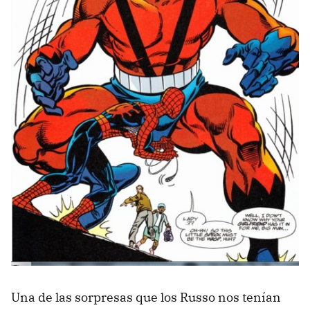
Una de las sorpresas que los Russo nos tenían