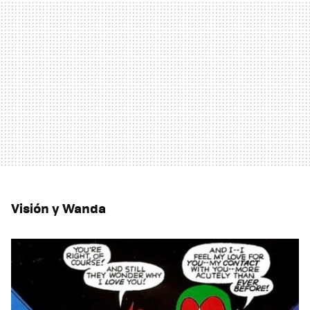
Visión y Wanda