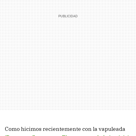
Como hicimos recientemente con la vapuleada