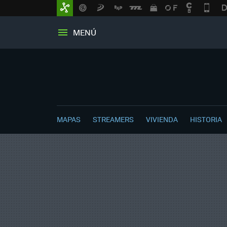
MENÚ
MAPAS
STREAMERS
VIVIENDA
HISTORIA