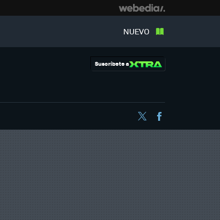
NUEVO
Suscríbete a
Twitter
Facebook