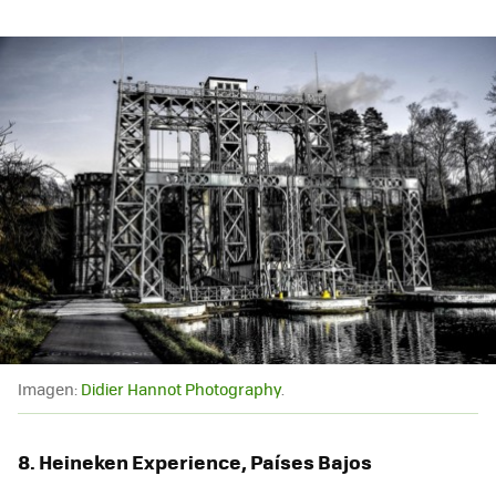
Imagen:
Didier Hannot Photography
.
8. Heineken Experience, Países Bajos