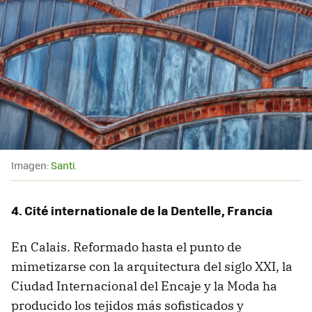
Imagen:
Santi
.
4. Cité internationale de la Dentelle, Francia
En Calais. Reformado hasta el punto de
mimetizarse con la arquitectura del siglo XXI, la
Ciudad Internacional del Encaje y la Moda ha
producido los tejidos más sofisticados y