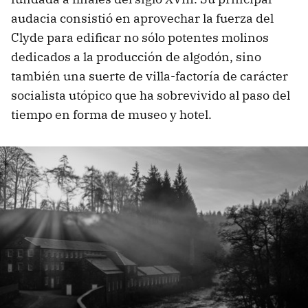
audacia consistió en aprovechar la fuerza del
Clyde para edificar no sólo potentes molinos
dedicados a la producción de algodón, sino
también una suerte de villa-factoría de carácter
socialista utópico que ha sobrevivido al paso del
tiempo en forma de museo y hotel.