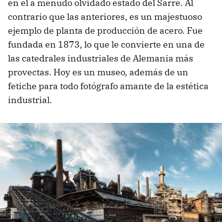
en el a menudo olvidado estado del Sarre. Al
contrario que las anteriores, es un majestuoso
ejemplo de planta de producción de acero. Fue
fundada en 1873, lo que le convierte en una de
las catedrales industriales de Alemania más
provectas. Hoy es un museo, además de un
fetiche para todo fotógrafo amante de la estética
industrial.