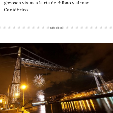
gozosas vistas a la ría de Bilbao y al mar
Cantábrico.