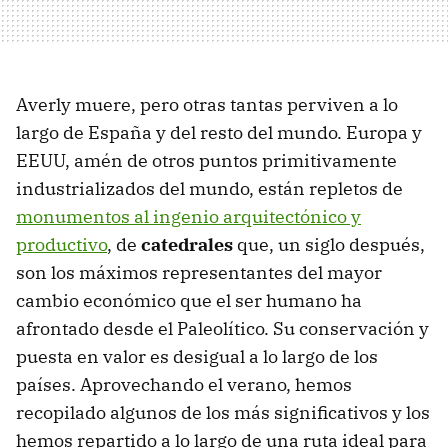
Averly muere, pero otras tantas perviven a lo
largo de España y del resto del mundo. Europa y
EEUU, amén de otros puntos primitivamente
industrializados del mundo, están repletos de
monumentos al ingenio arquitectónico y
productivo
, de
catedrales
que, un siglo después,
son los máximos representantes del mayor
cambio económico que el ser humano ha
afrontado desde el Paleolítico. Su conservación y
puesta en valor es desigual a lo largo de los
países. Aprovechando el verano, hemos
recopilado algunos de los más significativos y los
hemos repartido a lo largo de una ruta ideal para