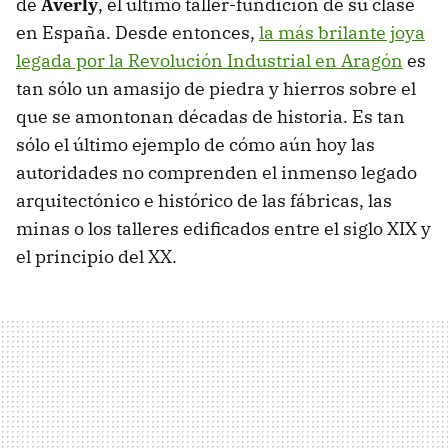
de
Averly
, el último taller-fundición de su clase
en España. Desde entonces,
la más brilante joya
legada por la Revolución Industrial en Aragón
es
tan sólo un amasijo de piedra y hierros sobre el
que se amontonan décadas de historia. Es tan
sólo el último ejemplo de cómo aún hoy las
autoridades no comprenden el inmenso legado
arquitectónico e histórico de las fábricas, las
minas o los talleres edificados entre el siglo XIX y
el principio del XX.