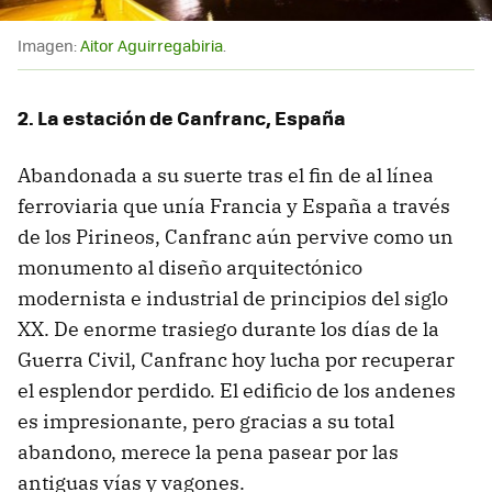
Imagen:
Aitor Aguirregabiria
.
2. La estación de Canfranc, España
Abandonada a su suerte tras el fin de al línea
ferroviaria que unía Francia y España a través
de los Pirineos, Canfranc aún pervive como un
monumento al diseño arquitectónico
modernista e industrial de principios del siglo
XX. De enorme trasiego durante los días de la
Guerra Civil, Canfranc hoy lucha por recuperar
el esplendor perdido. El edificio de los andenes
es impresionante, pero gracias a su total
abandono, merece la pena pasear por las
antiguas vías y vagones.