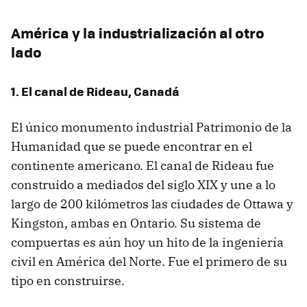
América y la industrialización al otro
lado
1. El canal de Rideau, Canadá
El único monumento industrial Patrimonio de la
Humanidad que se puede encontrar en el
continente americano. El canal de Rideau fue
construido a mediados del siglo XIX y une a lo
largo de 200 kilómetros las ciudades de Ottawa y
Kingston, ambas en Ontario. Su sistema de
compuertas es aún hoy un hito de la ingeniería
civil en América del Norte. Fue el primero de su
tipo en construirse.