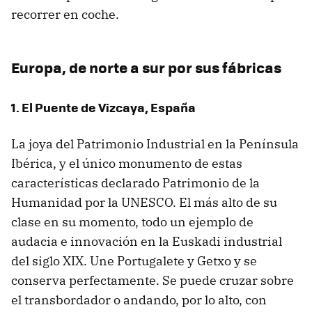
recorrer en coche.
Europa, de norte a sur por sus fábricas
1. El Puente de Vizcaya, España
La joya del Patrimonio Industrial en la Península
Ibérica, y el único monumento de estas
características declarado Patrimonio de la
Humanidad por la UNESCO. El más alto de su
clase en su momento, todo un ejemplo de
audacia e innovación en la Euskadi industrial
del siglo XIX. Une Portugalete y Getxo y se
conserva perfectamente. Se puede cruzar sobre
el transbordador o andando, por lo alto, con