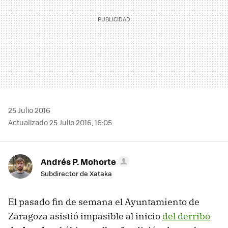
25 Julio 2016
Actualizado 25 Julio 2016, 16:05
Andrés P. Mohorte
Subdirector de Xataka
El pasado fin de semana el Ayuntamiento de
Zaragoza asistió impasible al inicio
del derribo