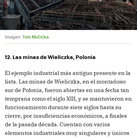
Imagen:
Tom Močička
.
12. Las minas de Wieliczka, Polonia
El ejemplo industrial más antiguo presente en la
lista. Las minas de Wieliczka, en el montañoso
sur de Polonia, fueron abiertas en una fecha tan
temprana como el siglo XIII, y se mantuvieron en
funcionamiento durante siete siglos hasta su
cierre, por insuficiencias económicos, a finales
de la pasada década. Cuentan con varios
elementos industriales muy singulares y únicos