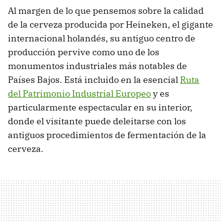
Al margen de lo que pensemos sobre la calidad
de la cerveza producida por Heineken, el gigante
internacional holandés, su antiguo centro de
producción pervive como uno de los
monumentos industriales más notables de
Países Bajos. Está incluido en la esencial
Ruta
del Patrimonio Industrial Europeo
y es
particularmente espectacular en su interior,
donde el visitante puede deleitarse con los
antiguos procedimientos de fermentación de la
cerveza.