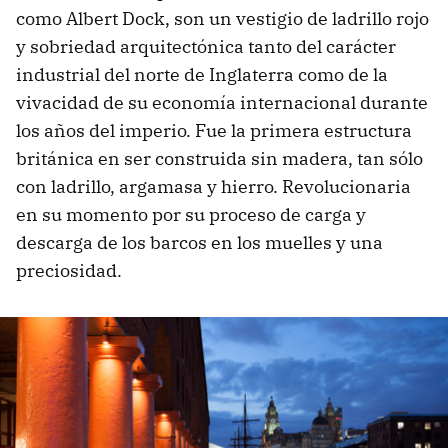
como Albert Dock, son un vestigio de ladrillo rojo
y sobriedad arquitectónica tanto del carácter
industrial del norte de Inglaterra como de la
vivacidad de su economía internacional durante
los años del imperio. Fue la primera estructura
británica en ser construida sin madera, tan sólo
con ladrillo, argamasa y hierro. Revolucionaria
en su momento por su proceso de carga y
descarga de los barcos en los muelles y una
preciosidad.