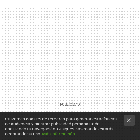
Utilizamos cookies de terceros para generar estadísticas
de audiencia y mostrar publicidad personalizada
analizando tu navegación. Si sigues navegando estarás
aceptando su uso.
Más información