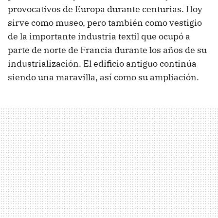
provocativos de Europa durante centurias. Hoy
sirve como museo, pero también como vestigio
de la importante industria textil que ocupó a
parte de norte de Francia durante los años de su
industrialización. El edificio antiguo continúa
siendo una maravilla, así como su ampliación.