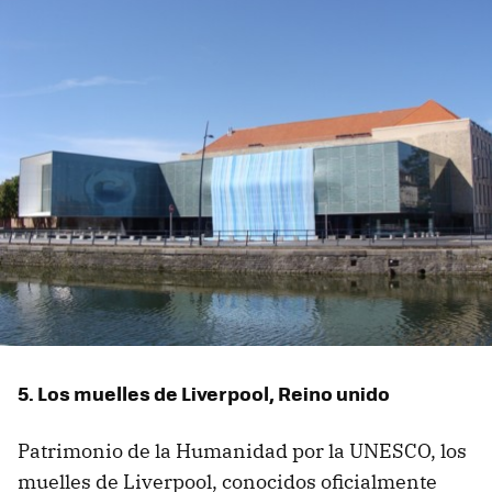
5. Los muelles de Liverpool, Reino unido
Patrimonio de la Humanidad por la UNESCO, los
muelles de Liverpool, conocidos oficialmente