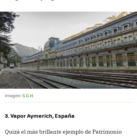
Imagen:
S.G.H.
3. Vapor Aymerich, España
Quizá el más brillante ejemplo de Patrimonio