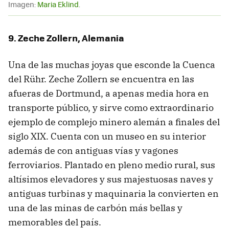
Imagen:
Maria Eklind
.
9. Zeche Zollern, Alemania
Una de las muchas joyas que esconde la Cuenca
del Rühr. Zeche Zollern se encuentra en las
afueras de Dortmund, a apenas media hora en
transporte público, y sirve como extraordinario
ejemplo de complejo minero alemán a finales del
siglo XIX. Cuenta con un museo en su interior
además de con antiguas vías y vagones
ferroviarios. Plantado en pleno medio rural, sus
altísimos elevadores y sus majestuosas naves y
antiguas turbinas y maquinaria la convierten en
una de las minas de carbón más bellas y
memorables del país.