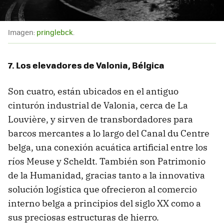
Imagen:
pringlebck
.
7. Los elevadores de Valonia, Bélgica
Son cuatro, están ubicados en el antiguo
cinturón industrial de Valonia, cerca de La
Louvière, y sirven de transbordadores para
barcos mercantes a lo largo del Canal du Centre
belga, una conexión acuática artificial entre los
ríos Meuse y Scheldt. También son Patrimonio
de la Humanidad, gracias tanto a la innovativa
solución logística que ofrecieron al comercio
interno belga a principios del siglo XX como a
sus preciosas estructuras de hierro.