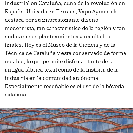
Industrial en Cataluña, cuna de la revolución en
España. Ubicada en Terrasa, Vapo Aymerich
destaca por su impresionante diseño
modernista, tan característico de la región y tan
audaz en sus planteamientos y resultados
finales. Hoy es el Museo de la Ciencia y de la
Técnica de Cataluña y está conservado de forma
notable, lo que permite disfrutar tanto de la
antigua fábrica textil como de la historia de la
industria en la comunidad autónoma.
Especialmente reseñable es el uso de la bóveda
catalana.