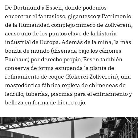
De Dortmund a Essen, donde podemos
encontrar el fantasioso, gigantesco y Patrimonio
de la Humanidad complejo minero de Zollverein,
acaso uno de los puntos clave de la historia
industrial de Europa. Además de la mina, la más
bonita de mundo (diseñada bajo los cánones
Bauhaus) por derecho propio, Essen también
conserva de forma estupenda la planta de
refinamiento de coque (Kokerei Zollverein), una
mastodóntica fábrica repleta de chimeneas de
ladrillo, tuberías, piscinas para el enfriamiento y
belleza en forma de hierro rojo.