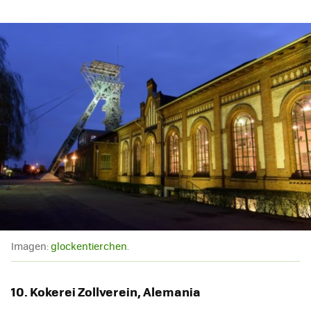
Imagen:
glockentierchen
.
10. Kokerei Zollverein, Alemania