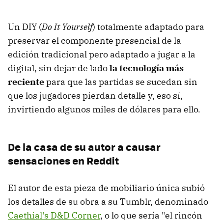
Un DIY (
Do It Yourself
) totalmente adaptado para
preservar el componente presencial de la
edición tradicional pero adaptado a jugar a la
digital, sin dejar de lado
la tecnología más
reciente
para que las partidas se sucedan sin
que los jugadores pierdan detalle y, eso sí,
invirtiendo algunos miles de dólares para ello.
De la casa de su autor a causar
sensaciones en Reddit
El autor de esta pieza de mobiliario única subió
los detalles de su obra a su Tumblr, denominado
Caethial's D&D Corner
, o lo que sería "el rincón