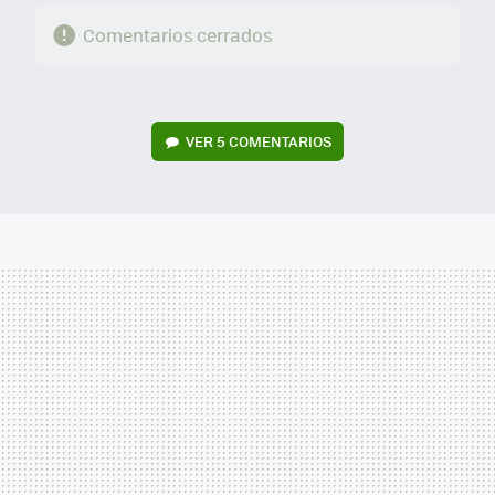
Comentarios cerrados
VER
5 COMENTARIOS