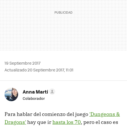
19 Septiembre 2017
Actualizado 20 Septiembre 2017, 11:01
Anna Martí
Colaborador
Para hablar del comienzo del juego
'Dungeons &
Dragons'
hay que ir
hasta los 70
, pero el caso es