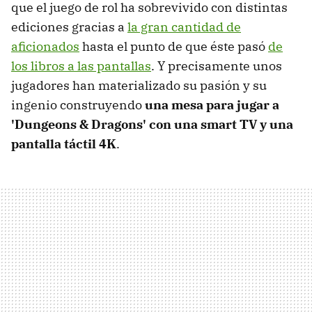
que el juego de rol ha sobrevivido con distintas
ediciones gracias a
la gran cantidad de
aficionados
hasta el punto de que éste pasó
de
los libros a las pantallas
. Y precisamente unos
jugadores han materializado su pasión y su
ingenio construyendo
una mesa para jugar a
'Dungeons & Dragons' con una smart TV y una
pantalla táctil 4K
.