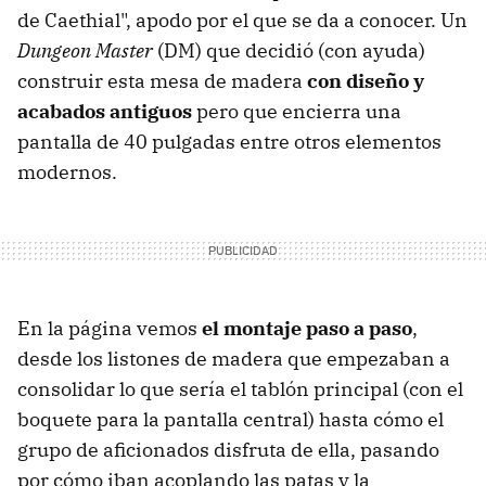
de Caethial", apodo por el que se da a conocer. Un
Dungeon Master
(DM) que decidió (con ayuda)
construir esta mesa de madera
con diseño y
acabados antiguos
pero que encierra una
pantalla de 40 pulgadas entre otros elementos
modernos.
En la página vemos
el montaje paso a paso
,
desde los listones de madera que empezaban a
consolidar lo que sería el tablón principal (con el
boquete para la pantalla central) hasta cómo el
grupo de aficionados disfruta de ella, pasando
por cómo iban acoplando las patas y la