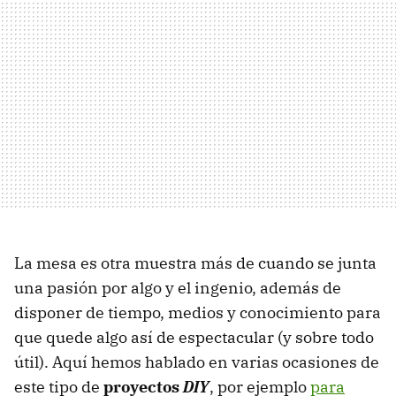
La mesa es otra muestra más de cuando se junta
una pasión por algo y el ingenio, además de
disponer de tiempo, medios y conocimiento para
que quede algo así de espectacular (y sobre todo
útil). Aquí hemos hablado en varias ocasiones de
este tipo de
proyectos
DIY
, por ejemplo
para