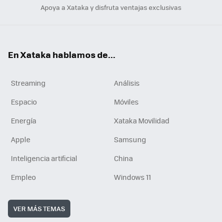
Apoya a Xataka y disfruta ventajas exclusivas
En Xataka hablamos de...
Streaming
Análisis
Espacio
Móviles
Energía
Xataka Movilidad
Apple
Samsung
Inteligencia artificial
China
Empleo
Windows 11
VER MÁS TEMAS