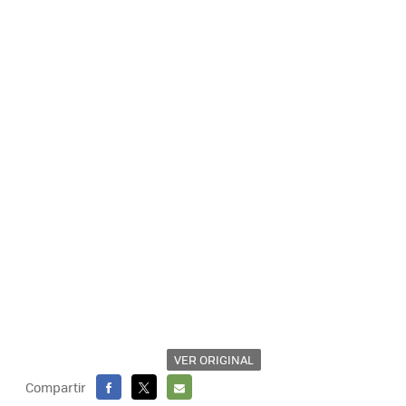
VER ORIGINAL
Compartir