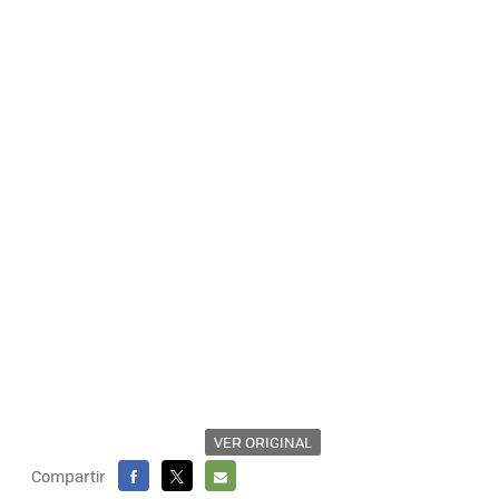
VER ORIGINAL
Compartir