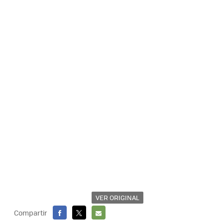
VER ORIGINAL
Compartir