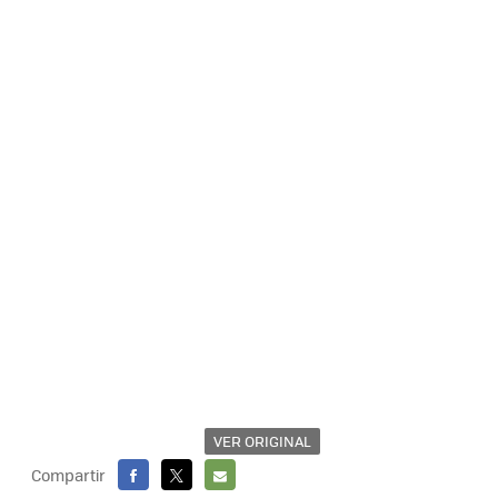
VER ORIGINAL
Compartir