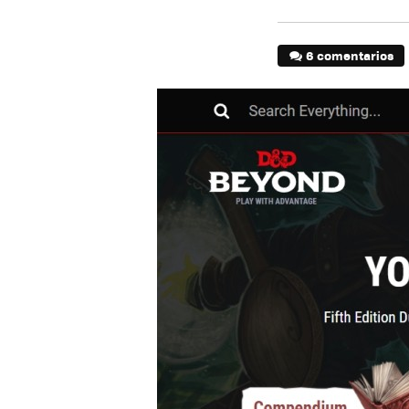
6 comentarios