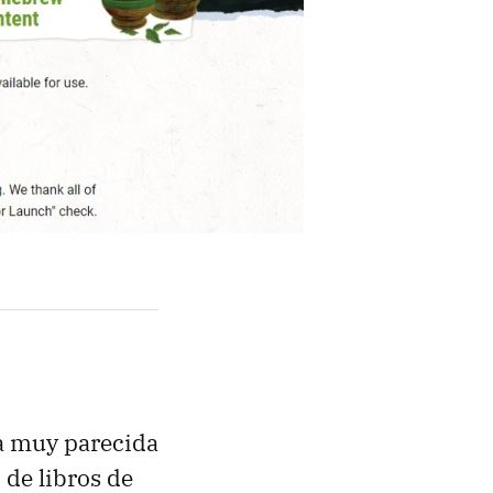
ia muy parecida
 de libros de