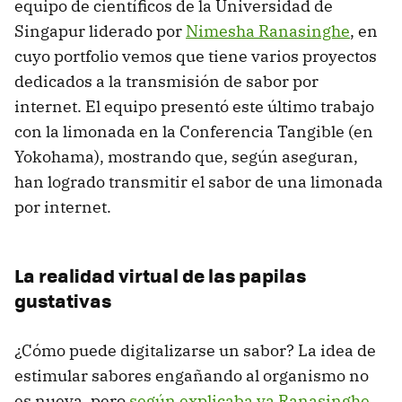
equipo de científicos de la Universidad de
Singapur liderado por
Nimesha Ranasinghe
, en
cuyo portfolio vemos que tiene varios proyectos
dedicados a la transmisión de sabor por
internet. El equipo presentó este último trabajo
con la limonada en la Conferencia Tangible (en
Yokohama), mostrando que, según aseguran,
han logrado transmitir el sabor de una limonada
por internet.
La realidad virtual de las papilas
gustativas
¿Cómo puede digitalizarse un sabor? La idea de
estimular sabores engañando al organismo no
es nueva, pero
según explicaba ya Ranasinghe