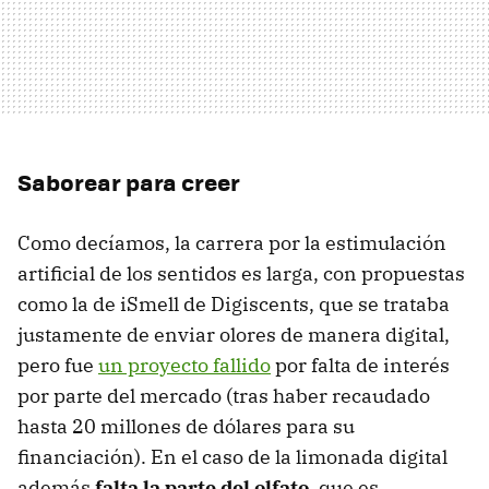
Saborear para creer
Como decíamos, la carrera por la estimulación
artificial de los sentidos es larga, con propuestas
como la de iSmell de Digiscents, que se trataba
justamente de enviar olores de manera digital,
pero fue
un proyecto fallido
por falta de interés
por parte del mercado (tras haber recaudado
hasta 20 millones de dólares para su
financiación). En el caso de la limonada digital
además
falta la parte del olfato
, que es