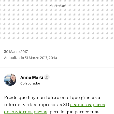
30 Marzo 2017
Actualizado 31 Marzo 2017, 20:14
Anna Martí
Colaborador
Puede que haya un futuro en el que gracias a
internet y a las impresoras 3D
seamos capaces
de enviarnos pizzas
, pero lo que parece más