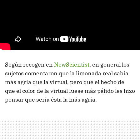
Según recogen en
NewScientist
, en general los
sujetos comentaron que la limonada real sabía
más agria que la virtual, pero que el hecho de
que el color de la virtual fuese más pálido les hizo
pensar que sería ésta la más agria.