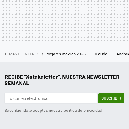
TEMAS DE INTERÉS
Mejores moviles 2026
Claude
Androi
RECIBE "Xatakaletter", NUESTRA NEWSLETTER
SEMANAL
SUSCRIBIR
Suscribiéndote aceptas nuestra
política de privacidad