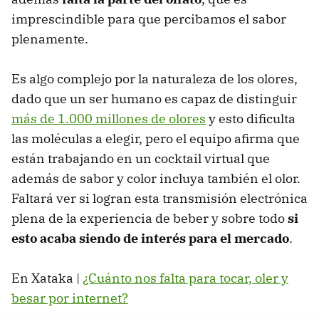
imprescindible para que percibamos el sabor
plenamente.
Es algo complejo por la naturaleza de los olores,
dado que un ser humano es capaz de distinguir
más de 1.000 millones de olores
y esto dificulta
las moléculas a elegir, pero el equipo afirma que
están trabajando en un cocktail virtual que
además de sabor y color incluya también el olor.
Faltará ver si logran esta transmisión electrónica
plena de la experiencia de beber y sobre todo
si
esto acaba siendo de interés para el mercado
.
En Xataka |
¿Cuánto nos falta para tocar, oler y
besar por internet?