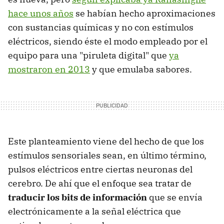
hace unos años
se habían hecho aproximaciones
con sustancias químicas y no con estímulos
eléctricos, siendo éste el modo empleado por el
equipo para una "piruleta digital" que
ya
mostraron en 2013
y que emulaba sabores.
Este planteamiento viene del hecho de que los
estímulos sensoriales sean, en último término,
pulsos eléctricos entre ciertas neuronas del
cerebro. De ahí que el enfoque sea tratar de
traducir los bits de información
que se envía
electrónicamente a la señal eléctrica que