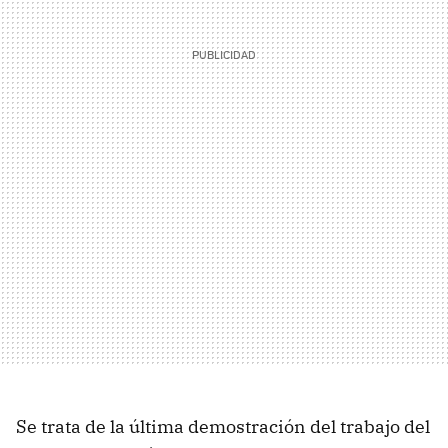
Se trata de la última demostración del trabajo del