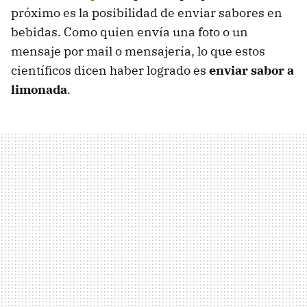
próximo es la posibilidad de enviar sabores en
bebidas. Como quien envía una foto o un
mensaje por mail o mensajería, lo que estos
científicos dicen haber logrado es
enviar sabor a
limonada
.