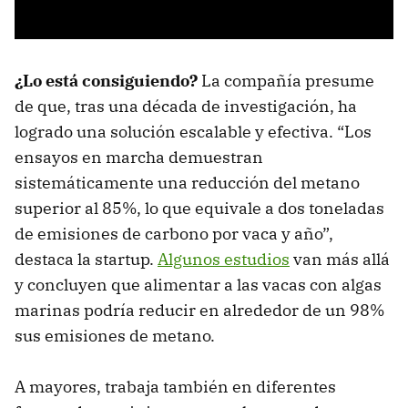
¿Lo está consiguiendo?
La compañía presume
de que, tras una década de investigación, ha
logrado una solución escalable y efectiva. “Los
ensayos en marcha demuestran
sistemáticamente una reducción del metano
superior al 85%, lo que equivale a dos toneladas
de emisiones de carbono por vaca y año”,
destaca la startup.
Algunos estudios
van más allá
y concluyen que alimentar a las vacas con algas
marinas podría reducir en alrededor de un 98%
sus emisiones de metano.
A mayores, trabaja también en diferentes