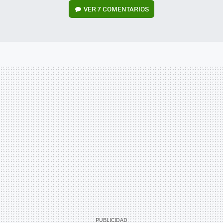
VER
7 COMENTARIOS