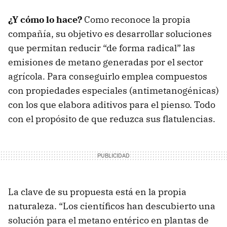
¿Y cómo lo hace?
Como reconoce la propia
compañía, su objetivo es desarrollar soluciones
que permitan reducir “de forma radical” las
emisiones de metano generadas por el sector
agrícola. Para conseguirlo emplea compuestos
con propiedades especiales (antimetanogénicas)
con los que elabora aditivos para el pienso. Todo
con el propósito de que reduzca sus flatulencias.
La clave de su propuesta está en la propia
naturaleza. “Los científicos han descubierto una
solución para el metano entérico en plantas de