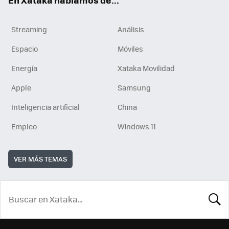
Streaming
Análisis
Espacio
Móviles
Energía
Xataka Movilidad
Apple
Samsung
Inteligencia artificial
China
Empleo
Windows 11
VER MÁS TEMAS
BUSCA