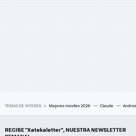
TEMAS DE INTERÉS
Mejores moviles 2026
Claude
Androi
RECIBE "Xatakaletter", NUESTRA NEWSLETTER