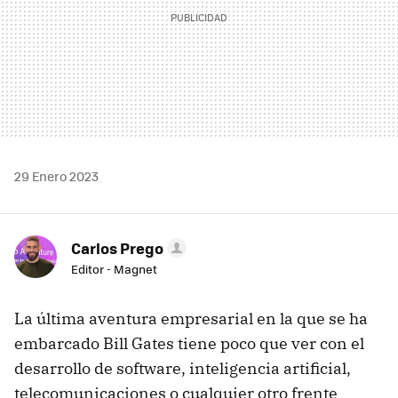
29 Enero 2023
Carlos Prego
Editor - Magnet
La última aventura empresarial en la que se ha
embarcado Bill Gates tiene poco que ver con el
desarrollo de software, inteligencia artificial,
telecomunicaciones o cualquier otro frente