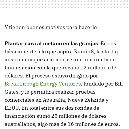
Y tienen buenos motivos para hacerlo.
Plantar cara al metano en las granjas
. Eso es
básicamente a lo que aspira Rumin8, la startup
australiana que acaba de cerrar una ronda de
financiación con la que recabó 12 millones de
dólares. El proceso estuvo dirigido por
Breakthrough Energy Ventures
, fundado por Bill
Gates, y le permitirá realizar pruebas
comerciales en Australia, Nueva Zelanda y
EEUU. En total entre sus dos rondas de
financiación sumó 25 millones de dólares
australianos, algo más de 16 millones de euros.