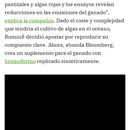
pastizales y algas rojas y los ensayos revelan
reducciones en las emisiones del ganado”,
explica la compañía
. Dado el coste y complejidad
que tendría el cultivo de algas en el océano,
Rumin8 decidió apostar por reproducir su
compuesto clave. Ahora, abunda Bloomberg,
crea un suplemento para el ganado con
bromoformo
replicado sintéticamente.