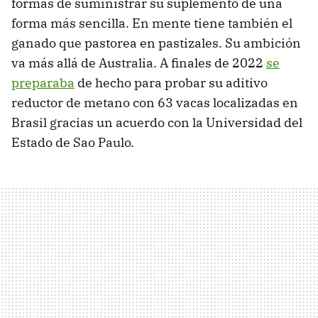
formas de suministrar su suplemento de una
forma más sencilla. En mente tiene también el
ganado que pastorea en pastizales. Su ambición
va más allá de Australia. A finales de 2022
se
preparaba
de hecho para probar su aditivo
reductor de metano con 63 vacas localizadas en
Brasil gracias un acuerdo con la Universidad del
Estado de Sao Paulo.