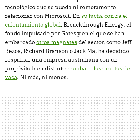
tecnológico que se pueda ni remotamente
relacionar con Microsoft. En
su lucha contra el
calentamiento global
, Breackthrough Energy, el
fondo impulsado por Gates y en el que se han
embarcado
otros magnates
del sector, como Jeff
Bezos, Richard Branson o Jack Ma, ha decidido
respaldar una empresa australiana con un
propósito bien distinto:
combatir los eructos de
vaca
. Ni más, ni menos.