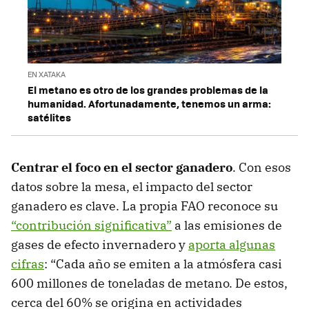
EN XATAKA
El metano es otro de los grandes problemas de la
humanidad. Afortunadamente, tenemos un arma:
satélites
Centrar el foco en el sector ganadero
. Con esos
datos sobre la mesa, el impacto del sector
ganadero es clave. La propia FAO reconoce su
“contribución significativa”
a las emisiones de
gases de efecto invernadero y
aporta algunas
cifras
: “Cada año se emiten a la atmósfera casi
600 millones de toneladas de metano. De estos,
cerca del 60% se origina en actividades