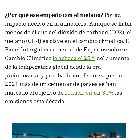
¿Por qué ese empeño con el metano?
Por su
impacto nocivo en la atmósfera. Aunque se habla
menos de él que del dióxido de carbono (CO2), el
metano (CH4) es clave en el cambio climático. El
Panel Intergubernamental de Expertos sobre el
Cambio Climático
le achaca el 25%
del aumento
de la temperatura global desde la era
preindustrial y prueba de su efecto es que en
2021 más de un centenar de países se han
marcado el objetivo de
reducir en un 30%
las
emisiones esta década.