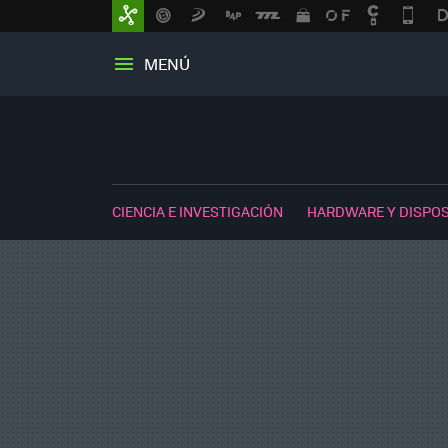
MENÚ
CIENCIA E INVESTIGACIÓN
HARDWARE Y DISPOS