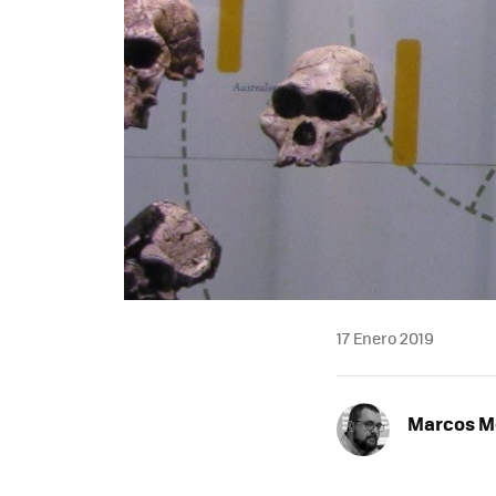
17 Enero 2019
Marcos M