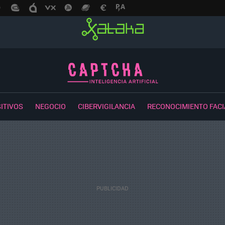
ITIVOS
NEGOCIO
CIBERVIGILANCIA
RECONOCIMIENTO FACI