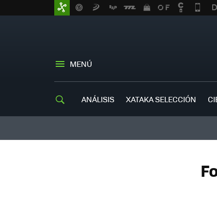
MENÚ
ANÁLISIS
XATAKA SELECCIÓN
CI
Fo