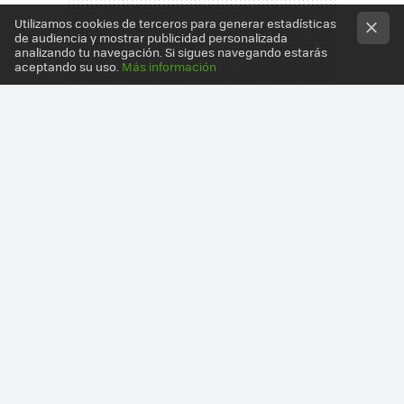
Utilizamos cookies de terceros para generar estadísticas
de audiencia y mostrar publicidad personalizada
analizando tu navegación. Si sigues navegando estarás
aceptando su uso.
Más información