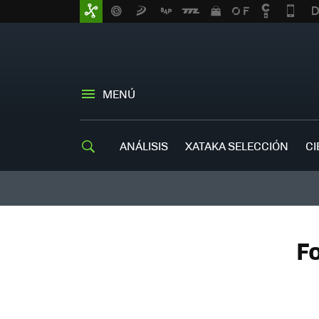
MENÚ
ANÁLISIS
XATAKA SELECCIÓN
CI
Fo