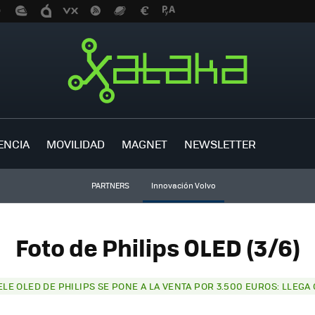
ENCIA
MOVILIDAD
MAGNET
NEWSLETTER
PARTNERS
Innovación Volvo
Foto de Philips OLED (3/6)
ELE OLED DE PHILIPS SE PONE A LA VENTA POR 3.500 EUROS: LLEG