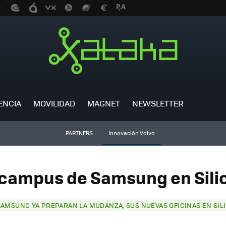
ENCIA
MOVILIDAD
MAGNET
NEWSLETTER
PARTNERS
Innovación Volvo
campus de Samsung en Silic
SAMSUNG YA PREPARAN LA MUDANZA, SUS NUEVAS OFICINAS EN SILI