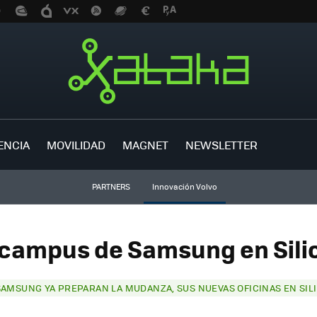
ENCIA
MOVILIDAD
MAGNET
NEWSLETTER
PARTNERS
Innovación Volvo
campus de Samsung en Silic
SAMSUNG YA PREPARAN LA MUDANZA, SUS NUEVAS OFICINAS EN SILI