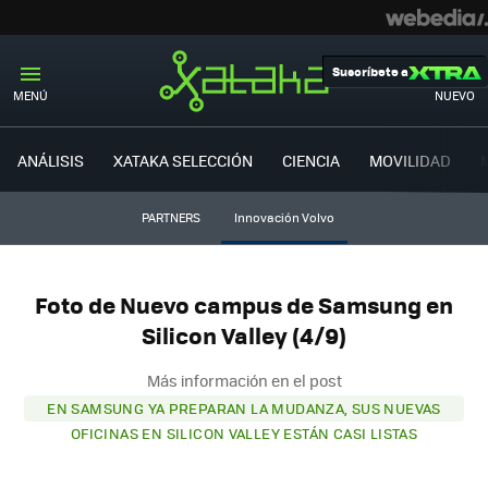
Suscríbete a
MENÚ
NUEVO
ANÁLISIS
XATAKA SELECCIÓN
CIENCIA
MOVILIDAD
PARTNERS
Innovación Volvo
Foto de Nuevo campus de Samsung en
Silicon Valley (4/9)
Más información en el post
EN SAMSUNG YA PREPARAN LA MUDANZA, SUS NUEVAS
OFICINAS EN SILICON VALLEY ESTÁN CASI LISTAS