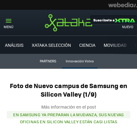
Suscríbete a
MENÚ
NUEVO
ANÁLISIS
XATAKA SELECCIÓN
CIENCIA
MOVILIDAD
PARTNERS
Innovación Volvo
Foto de Nuevo campus de Samsung en
Silicon Valley (1/9)
Más información en el post
EN SAMSUNG YA PREPARAN LA MUDANZA, SUS NUEVAS
OFICINAS EN SILICON VALLEY ESTÁN CASI LISTAS