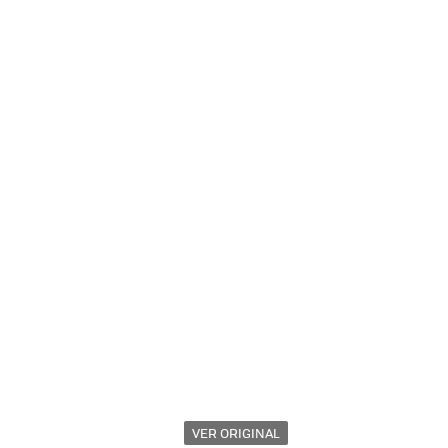
VER ORIGINAL