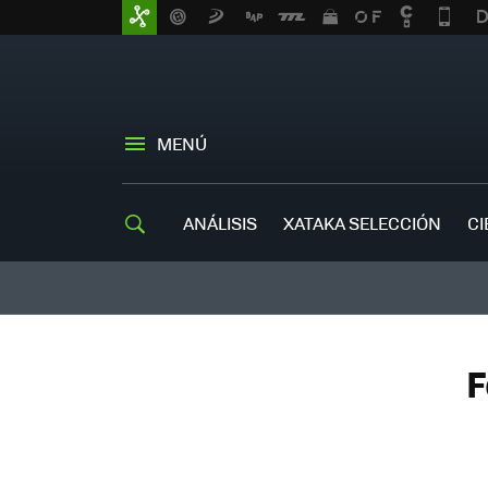
MENÚ
ANÁLISIS
XATAKA SELECCIÓN
CI
F