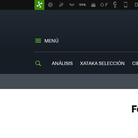
MENÚ
ANÁLISIS
XATAKA SELECCIÓN
CI
F