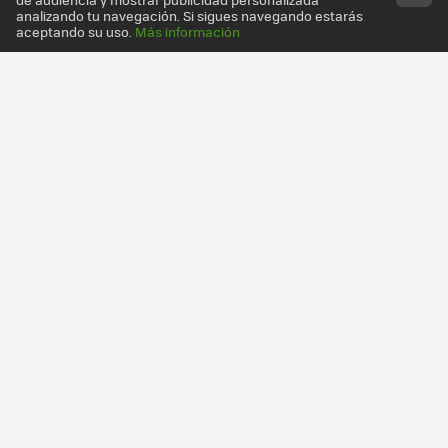
analizando tu navegación. Si sigues navegando estarás
aceptando su uso.
Más información