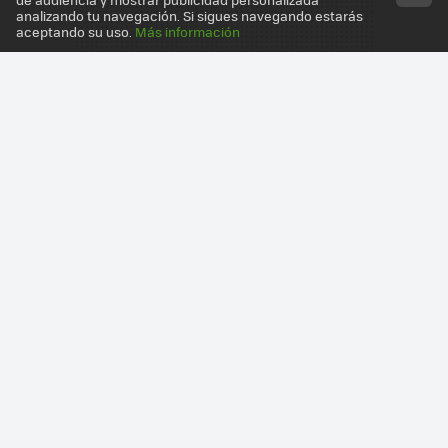
analizando tu navegación. Si sigues navegando estarás
aceptando su uso.
Más información