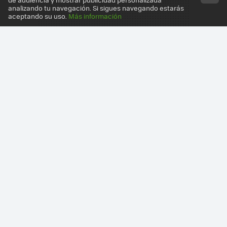
analizando tu navegación. Si sigues navegando estarás
aceptando su uso.
Más información