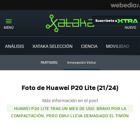
Suscríbete a
MENÚ
NUEVO
ANÁLISIS
XATAKA SELECCIÓN
CIENCIA
MOVILIDAD
PARTNERS
Innovación Volvo
Foto de Huawei P20 Lite (21/24)
Más información en el post
HUAWEI P20 LITE TRAS UN MES DE USO: BRAVO POR LA
COMPACTACIÓN, PERO EMUI LLEVA DEMASIADO EL TIMÓN