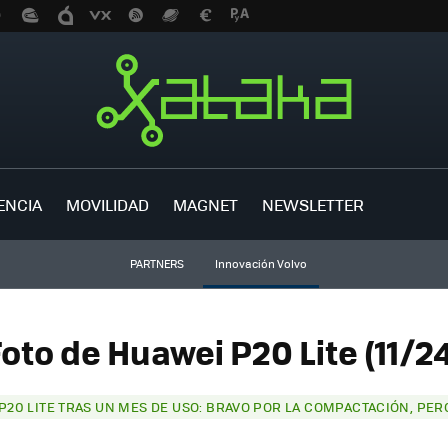
ENCIA
MOVILIDAD
MAGNET
NEWSLETTER
PARTNERS
Innovación Volvo
oto de Huawei P20 Lite (11/2
P20 LITE TRAS UN MES DE USO: BRAVO POR LA COMPACTACIÓN, PER