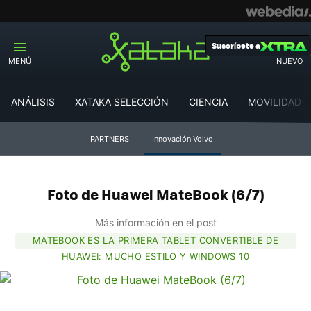
Suscríbete a
MENÚ
NUEVO
ANÁLISIS
XATAKA SELECCIÓN
CIENCIA
MOVILIDAD
PARTNERS
Innovación Volvo
Foto de Huawei MateBook (6/7)
Más información en el post
MATEBOOK ES LA PRIMERA TABLET CONVERTIBLE DE
HUAWEI: MUCHO ESTILO Y WINDOWS 10