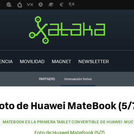
ENCIA
MOVILIDAD
MAGNET
NEWSLETTER
PARTNERS
Innovación Volvo
oto de Huawei MateBook (5/
MATEBOOK ES LA PRIMERA TABLET CONVERTIBLE DE HUAWEI: MUC