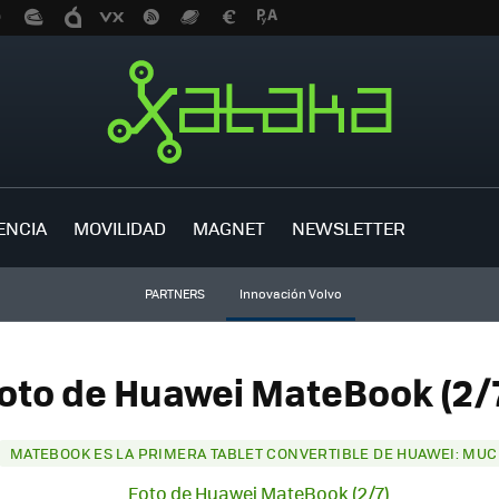
ENCIA
MOVILIDAD
MAGNET
NEWSLETTER
PARTNERS
Innovación Volvo
oto de Huawei MateBook (2/
MATEBOOK ES LA PRIMERA TABLET CONVERTIBLE DE HUAWEI: MUC