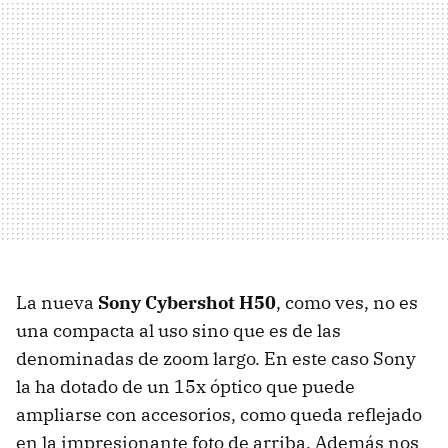
La nueva
Sony Cybershot H50
, como ves, no es
una compacta al uso sino que es de las
denominadas de zoom largo. En este caso Sony
la ha dotado de un 15x óptico que puede
ampliarse con accesorios, como queda reflejado
en la impresionante foto de arriba. Además nos