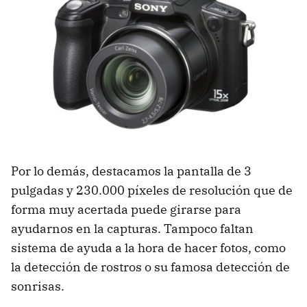
Por lo demás, destacamos la pantalla de 3
pulgadas y 230.000 píxeles de resolución que de
forma muy acertada puede girarse para
ayudarnos en la capturas. Tampoco faltan
sistema de ayuda a la hora de hacer fotos, como
la detección de rostros o su famosa detección de
sonrisas.