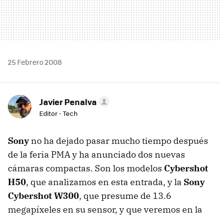
25 Febrero 2008
Javier Penalva
Editor - Tech
Sony
no ha dejado pasar mucho tiempo después
de la feria PMA y ha anunciado dos nuevas
cámaras compactas. Son los modelos
Cybershot
H50
, que analizamos en esta entrada, y la
Sony
Cybershot W300
, que presume de 13.6
megapíxeles en su sensor, y que veremos en la