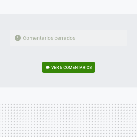
MAIL
Comentarios cerrados
VER
5 COMENTARIOS