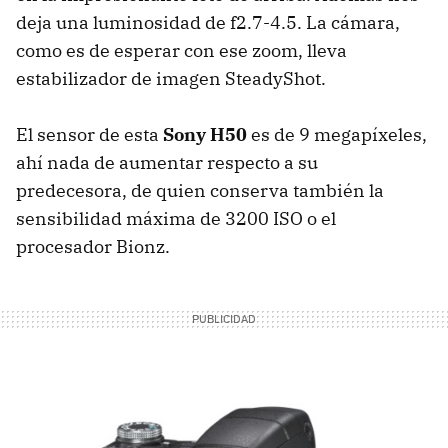
deja una luminosidad de f2.7-4.5. La cámara,
como es de esperar con ese zoom, lleva
estabilizador de imagen SteadyShot.
El sensor de esta
Sony H50
es de 9 megapíxeles,
ahí nada de aumentar respecto a su
predecesora, de quien conserva también la
sensibilidad máxima de 3200 ISO o el
procesador Bionz.