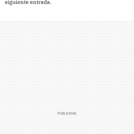
siguiente entrada.