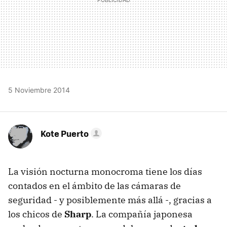
5 Noviembre 2014
Kote Puerto
La visión nocturna monocroma tiene los días
contados en el ámbito de las cámaras de
seguridad - y posiblemente más allá -, gracias a
los chicos de
Sharp
. La compañía japonesa