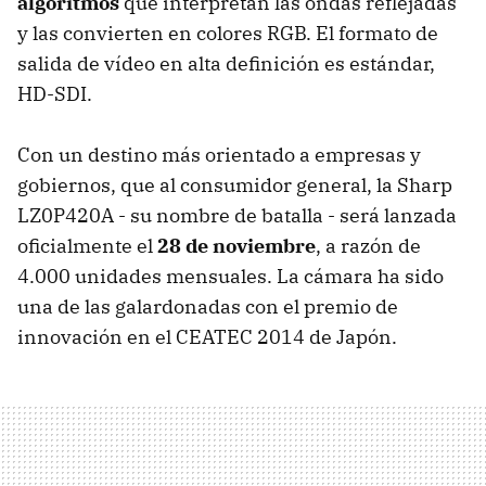
algoritmos
que interpretan las ondas reflejadas
y las convierten en colores RGB. El formato de
salida de vídeo en alta definición es estándar,
HD-SDI.
Con un destino más orientado a empresas y
gobiernos, que al consumidor general, la Sharp
LZ0P420A - su nombre de batalla - será lanzada
oficialmente el
28 de noviembre
, a razón de
4.000 unidades mensuales. La cámara ha sido
una de las galardonadas con el premio de
innovación en el CEATEC 2014 de Japón.