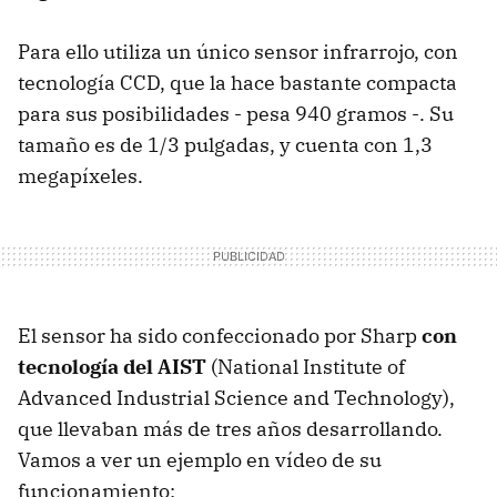
Para ello utiliza un único sensor infrarrojo, con
tecnología CCD, que la hace bastante compacta
para sus posibilidades - pesa 940 gramos -. Su
tamaño es de 1/3 pulgadas, y cuenta con 1,3
megapíxeles.
El sensor ha sido confeccionado por Sharp
con
tecnología del AIST
(National Institute of
Advanced Industrial Science and Technology),
que llevaban más de tres años desarrollando.
Vamos a ver un ejemplo en vídeo de su
funcionamiento: