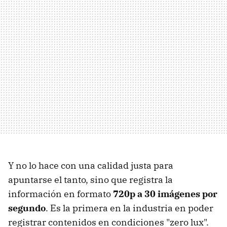
Y no lo hace con una calidad justa para
apuntarse el tanto, sino que registra la
información en formato
720p a 30 imágenes por
segundo
. Es la primera en la industria en poder
registrar contenidos en condiciones "zero lux".