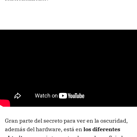
Gran parte del secreto para ver en la oscuridad,
además del hardware, está en
los diferentes