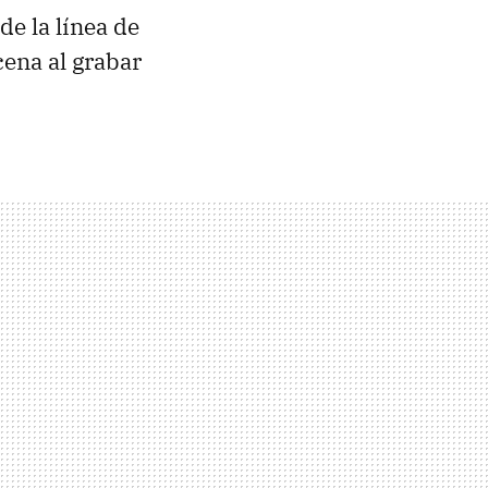
de la línea de
cena al grabar