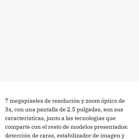
7 megapíxeles de resolución y zoom óptico de
3x, con una pantalla de 2.5 pulgadas, son sus
características, junto a las tecnologías que
comparte con el resto de modelos presentados:
detección de caras, estabilizador de imagen y