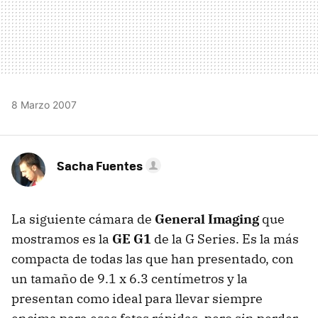
8 Marzo 2007
Sacha Fuentes
La siguiente cámara de
General Imaging
que
mostramos es la
GE G1
de la G Series. Es la más
compacta de todas las que han presentado, con
un tamaño de 9.1 x 6.3 centímetros y la
presentan como ideal para llevar siempre