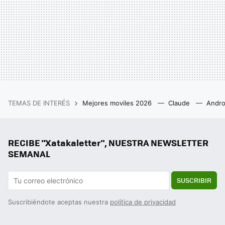
TEMAS DE INTERÉS
Mejores moviles 2026
Claude
Andro
RECIBE "Xatakaletter", NUESTRA NEWSLETTER
SEMANAL
SUSCRIBIR
Suscribiéndote aceptas nuestra
política de privacidad