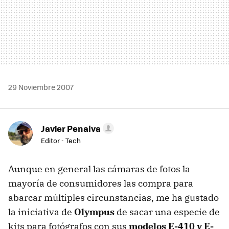
29 Noviembre 2007
Javier Penalva
Editor - Tech
Aunque en general las cámaras de fotos la
mayoría de consumidores las compra para
abarcar múltiples circunstancias, me ha gustado
la iniciativa de
Olympus
de sacar una especie de
kits para fotógrafos con sus
modelos E-410 y E-