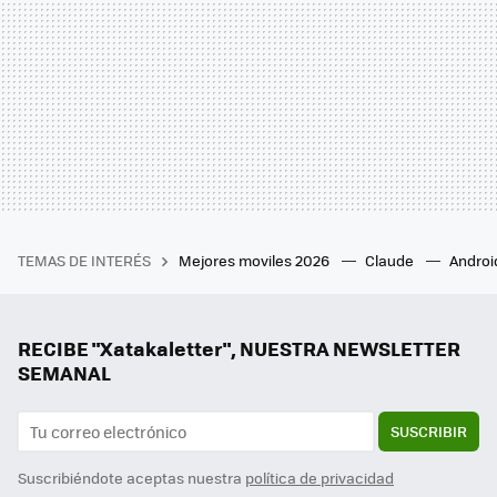
TEMAS DE INTERÉS
Mejores moviles 2026
Claude
Androi
RECIBE "Xatakaletter", NUESTRA NEWSLETTER
SEMANAL
SUSCRIBIR
Suscribiéndote aceptas nuestra
política de privacidad