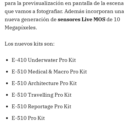
para la previsualización en pantalla de la escena
que vamos a fotografiar. Además incorporan una
nueva generación de
sensores Live MOS
de 10
Megapíxeles.
Los nuevos kits son:
E-410 Underwater Pro Kit
E-510 Medical & Macro Pro Kit
E-510 Architecture Pro Kit
E-510 Travelling Pro Kit
E-510 Reportage Pro Kit
E-510 Pro Kit