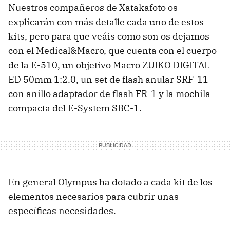
Nuestros compañeros de Xatakafoto os
explicarán con más detalle cada uno de estos
kits, pero para que veáis como son os dejamos
con el Medical&Macro, que cuenta con el cuerpo
de la E-510, un objetivo Macro ZUIKO DIGITAL
ED 50mm 1:2.0, un set de flash anular SRF-11
con anillo adaptador de flash FR-1 y la mochila
compacta del E-System SBC-1.
En general Olympus ha dotado a cada kit de los
elementos necesarios para cubrir unas
específicas necesidades.