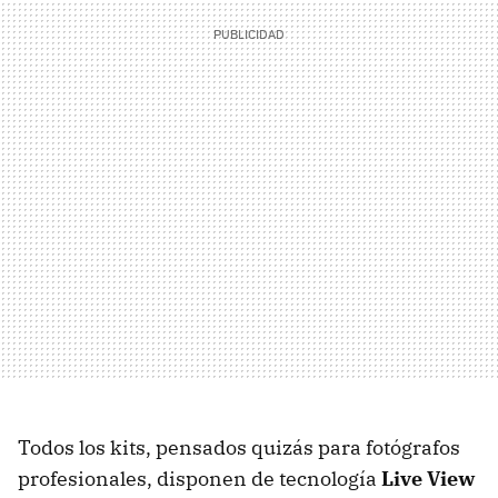
Todos los kits, pensados quizás para fotógrafos
profesionales, disponen de tecnología
Live View