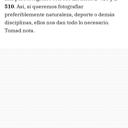
510
. Así, si queremos fotografiar
preferiblemente naturaleza, deporte o demás
disciplinas, ellos nos dan todo lo necesario.
Tomad nota.