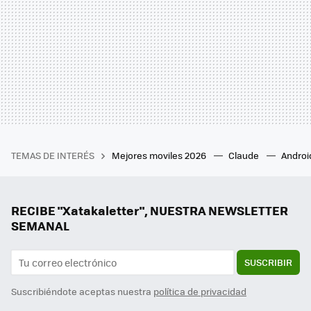
TEMAS DE INTERÉS
Mejores moviles 2026
Claude
Androi
RECIBE "Xatakaletter", NUESTRA NEWSLETTER
SEMANAL
SUSCRIBIR
Suscribiéndote aceptas nuestra
política de privacidad