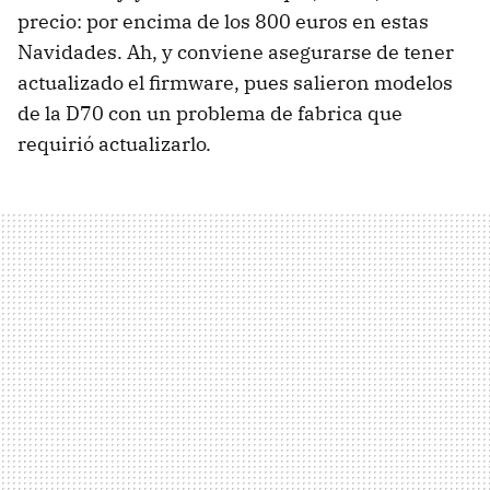
precio: por encima de los 800 euros en estas
Navidades. Ah, y conviene asegurarse de tener
actualizado el firmware, pues salieron modelos
de la D70 con un problema de fabrica que
requirió actualizarlo.