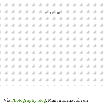
Vía
Photography blog
. Más información en