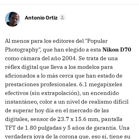
Antonio Ortiz
Al menos para los editores del "Popular
Photography", que han elegido a esta
Nikon D70
como cámara del año 2004. Se trata de una
réflex digital que lleva a los modelos para
aficionados a lo más cerca que han estado de
prestaciones profesionales. 6.1 megapíxeles
efectivos (sin extrapolación), un encendido
instantáneo, color a un nivel de realismo difícil
de superar hoy día en el mercado de las
digitales, sensor de 23.7 x 15.6 mm, pantalla
TFT de 1.80 pulgadas y 5 años de garantía. Una
verdadera joya de la corona que, eso sí, tiene su