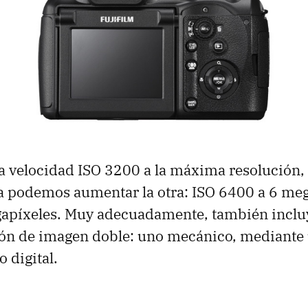
 velocidad ISO 3200 a la máxima resolución,
a podemos aumentar la otra: ISO 6400 a 6 meg
apíxeles. Muy adecuadamente, también inclu
ión de imagen doble: uno mecánico, mediante 
o digital.