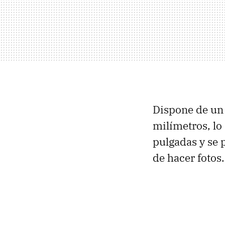
Dispone de un
milímetros, lo
pulgadas y se 
de hacer fotos.