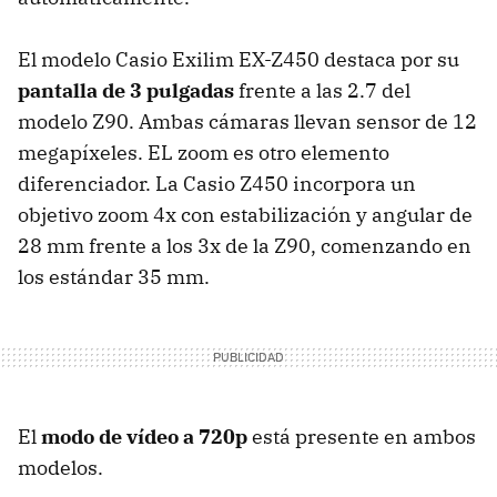
El modelo Casio Exilim EX-Z450 destaca por su
pantalla de 3 pulgadas
frente a las 2.7 del
modelo Z90. Ambas cámaras llevan sensor de 12
megapíxeles. EL zoom es otro elemento
diferenciador. La Casio Z450 incorpora un
objetivo zoom 4x con estabilización y angular de
28 mm frente a los 3x de la Z90, comenzando en
los estándar 35 mm.
El
modo de vídeo a 720p
está presente en ambos
modelos.