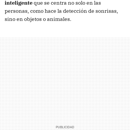
inteligente
que se centra no solo en las
personas, como hace la detección de sonrisas,
sino en objetos o animales.