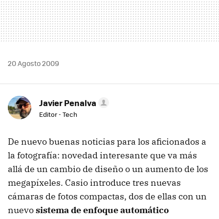
20 Agosto 2009
Javier Penalva
Editor - Tech
De nuevo buenas noticias para los aficionados a
la fotografía: novedad interesante que va más
allá de un cambio de diseño o un aumento de los
megapíxeles. Casio introduce tres nuevas
cámaras de fotos compactas, dos de ellas con un
nuevo
sistema de enfoque automático