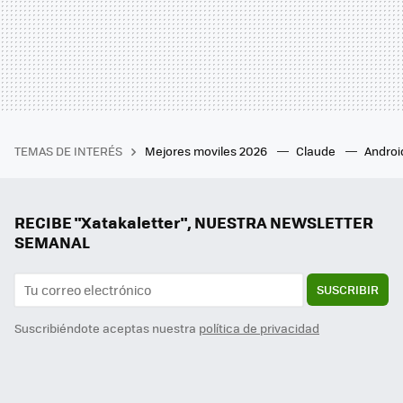
TEMAS DE INTERÉS
Mejores moviles 2026
Claude
Androi
RECIBE "Xatakaletter", NUESTRA NEWSLETTER
SEMANAL
SUSCRIBIR
Suscribiéndote aceptas nuestra
política de privacidad