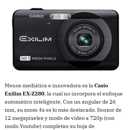
Menos mediática e innovadora es la
Casio
Exilim EX-Z280
, la cual no incorpora el enfoque
automático inteligente. Con un angular de 26
mm, su zoom 4x es lo más destacado. Sensor de
12 megapíxeles y modo de vídeo a 720p (con
modo Youtube) completan su hoja de