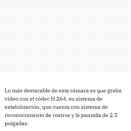
Lo más destacable de esta cámara es que graba
vídeo con el códec H.264, su sistema de
estabilización, que cuenta con sistema de
reconocimiento de rostros y la pantalla de 2.5
pulgadas.