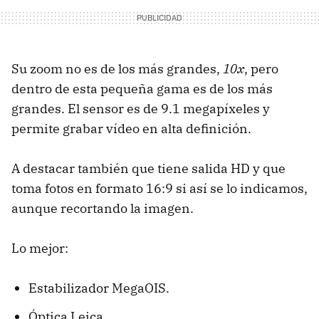
Su zoom no es de los más grandes,
10x
, pero
dentro de esta pequeña gama es de los más
grandes. El sensor es de 9.1 megapíxeles y
permite grabar vídeo en alta definición.
A destacar también que tiene salida HD y que
toma fotos en formato 16:9 si así se lo indicamos,
aunque recortando la imagen.
Lo mejor:
Estabilizador MegaOIS.
Óptica Leica.