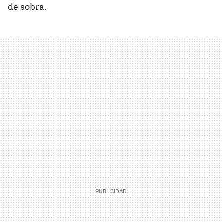
de sobra.