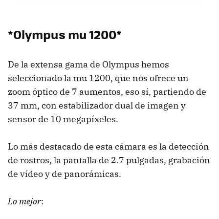
*Olympus mu 1200*
De la extensa gama de Olympus hemos
seleccionado la mu 1200, que nos ofrece un
zoom óptico de 7 aumentos, eso sí, partiendo de
37 mm, con estabilizador dual de imagen y
sensor de 10 megapíxeles.
Lo más destacado de esta cámara es la detección
de rostros, la pantalla de 2.7 pulgadas, grabación
de vídeo y de panorámicas.
Lo mejor
: