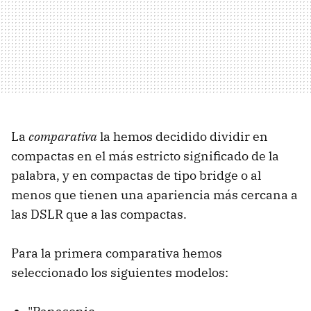
La
comparativa
la hemos decidido dividir en
compactas en el más estricto significado de la
palabra, y en compactas de tipo bridge o al
menos que tienen una apariencia más cercana a
las DSLR que a las compactas.
Para la primera comparativa hemos
seleccionado los siguientes modelos: