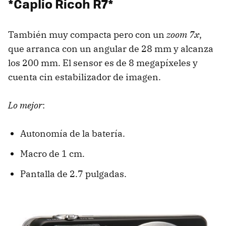
*Caplio Ricoh R7*
También muy compacta pero con un
zoom 7x
,
que arranca con un angular de 28 mm y alcanza
los 200 mm. El sensor es de 8 megapíxeles y
cuenta cin estabilizador de imagen.
Lo mejor
:
Autonomía de la batería.
Macro de 1 cm.
Pantalla de 2.7 pulgadas.