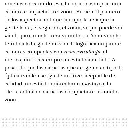
muchos consumidores a la hora de comprar una
cámara compacta es el zoom. Si bien el primero
de los aspectos no tiene la importancia que la
gente le da, el segundo, el zoom, sí que puede ser
válido para muchos consumidores. Yo mismo he
tenido a lo largo de mi vida fotográfica un par de
cámaras compactas con
zoom extralargo
, al
menos, un 10x siempre ha estado a mi lado. A
pesar de que las cámaras que acogen este tipo de
ópticas suelen ser ya de un nivel aceptable de
calidad, no está de más echar un vistazo a la
oferta actual de cámaras compactas con mucho
zoom.