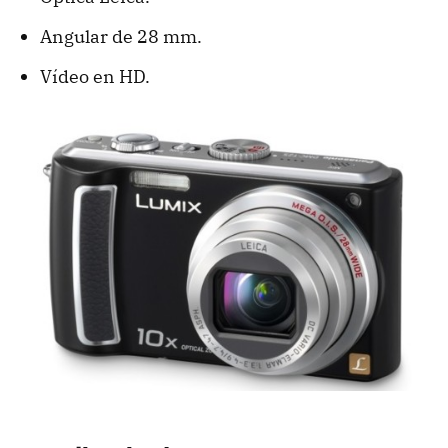
Angular de 28 mm.
Vídeo en HD.