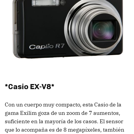
*Casio EX-V8*
Con un cuerpo muy compacto, esta Casio de la
gama Exilim goza de un zoom de 7 aumentos,
suficiente en la mayoría de los casos. El sensor
que lo acompaña es de 8 megapíxeles, también