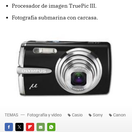
Procesador de imagen TruePic III.
Fotografía submarina con carcasa.
TEMAS
Fotografía y vídeo
Casio
Sony
Canon