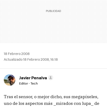
18 Febrero 2008
Actualizado 18 Febrero 2008, 16:18
Javier Penalva
Editor - Tech
Tras el sensor, o mejor dicho, sus megapíxeles,
uno de los aspectos más _mirados con lupa_ de