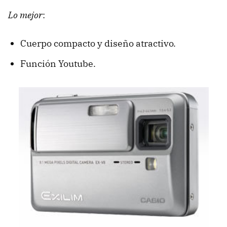
Lo mejor
:
Cuerpo compacto y diseño atractivo.
Función Youtube.