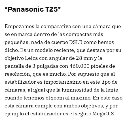
*Panasonic TZ5*
Empezamos la comparativa con una cámara que
se enmarca dentro de las compactas más
pequeñas, nada de cuerpo DSLR como hemos
dicho. Es un modelo reciente, que destaca por su
objetivo Leica con angular de 28 mm y la
pantalla de 3 pulgadas con 460.000 píxeles de
resolución, que es mucho. Por supuesto que el
estabilizador es importantísimo en este tipo de
cámaras, al igual que la luminosidad de la lente
cuando tenemos el zoom al máximo. En este caso
esta cámara cumple con ambos objetivos, y por
ejemplo el estabilizador es el seguro MegaOIS.