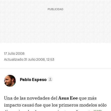
17 Julio 2008
Actualizado 31 Julio 2008, 12:53
Pablo Espeso
Una de las novedades del
Asus Eee
que más
impacto causó fue que los primeros modelos sólo