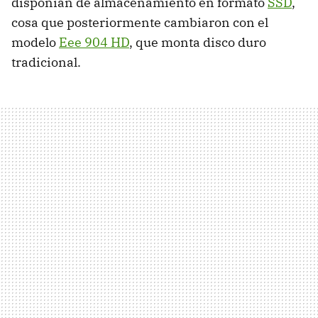
disponían de almacenamiento en formato
SSD
,
cosa que posteriormente cambiaron con el
modelo
Eee 904 HD
, que monta disco duro
tradicional.