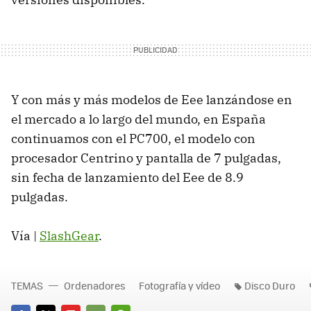
Y con más y más modelos de Eee lanzándose en
el mercado a lo largo del mundo, en España
continuamos con el PC700, el modelo con
procesador Centrino y pantalla de 7 pulgadas,
sin fecha de lanzamiento del Eee de 8.9
pulgadas.
Vía |
SlashGear
.
TEMAS
Ordenadores
Fotografía y vídeo
Disco Duro