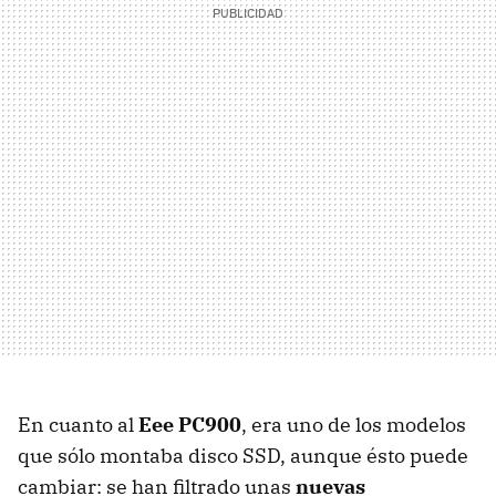
En cuanto al
Eee PC900
, era uno de los modelos
que sólo montaba disco SSD, aunque ésto puede
cambiar: se han filtrado unas
nuevas