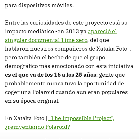
para dispositivos móviles.
Entre las curiosidades de este proyecto está su
impacto mediático -en 2013 ya
apareció el
singular documental Time zero
, del que
hablaron nuestros compañeros de Xataka Foto-,
pero también el hecho de que el grupo
demográfico más emocionado con esta iniciativa
es el que va de los 16 a los 25 años
: gente que
probablemente nunca tuvo la oportunidad de
coger una Polaroid cuando aún eran populares
en su época original.
En Xataka Foto |
"The Impossible Project",
¿reinventando Polaroid?