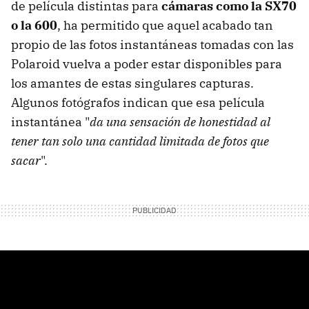
de película distintas para
cámaras como la SX70
o la 600
, ha permitido que aquel acabado tan
propio de las fotos instantáneas tomadas con las
Polaroid vuelva a poder estar disponibles para
los amantes de estas singulares capturas.
Algunos fotógrafos indican que esa película
instantánea "
da una sensación de honestidad al
tener tan solo una cantidad limitada de fotos que
sacar
".