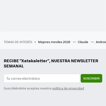
TEMAS DE INTERÉS
Mejores moviles 2026
Claude
Androi
RECIBE "Xatakaletter", NUESTRA NEWSLETTER
SEMANAL
SUSCRIBIR
Suscribiéndote aceptas nuestra
política de privacidad