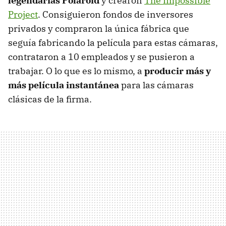
legendarias Polaroid
y crearon
The Impossible
Project
. Consiguieron fondos de inversores
privados y compraron la única fábrica que
seguía fabricando la película para estas cámaras,
contrataron a 10 empleados y se pusieron a
trabajar. O lo que es lo mismo, a
producir más y
más película instantánea
para las cámaras
clásicas de la firma.