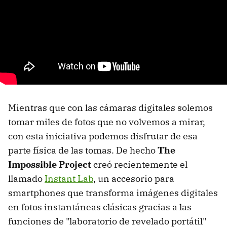
Mientras que con las cámaras digitales solemos
tomar miles de fotos que no volvemos a mirar,
con esta iniciativa podemos disfrutar de esa
parte física de las tomas. De hecho
The
Impossible Project
creó recientemente el
llamado
Instant Lab
, un accesorio para
smartphones que transforma imágenes digitales
en fotos instantáneas clásicas gracias a las
funciones de "laboratorio de revelado portátil"