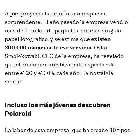
Aquel proyecto ha tenido una respuesta
sorprendente. El año pasado la empresa vendió
más de 1 millón de paquetes con este singular
papel fotográfico, y se estima que
existen
200.000 usuarios de ese servicio
. Oskar
Smolokowski, CEO de la empresa, ha revelado
que el crecimiento está siendo espectacular:
entre el 20 y el 30% cada año. La nostalgia
vende.
Incluso los más jóvenes descubren
Polaroid
La labor de esta empresa, que ha creado 30 tipos