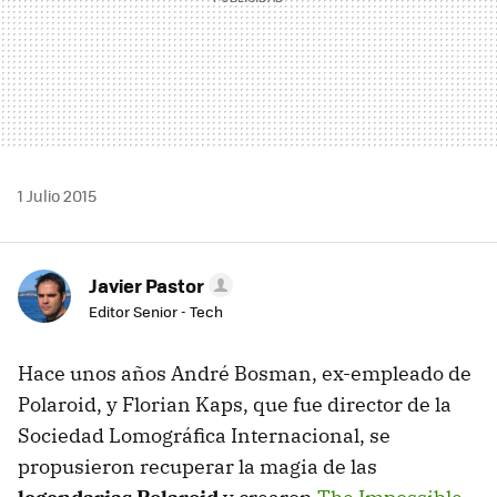
1 Julio 2015
Javier Pastor
Editor Senior - Tech
Hace unos años André Bosman, ex-empleado de
Polaroid, y Florian Kaps, que fue director de la
Sociedad Lomográfica Internacional, se
propusieron recuperar la magia de las