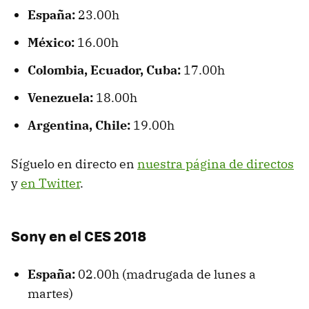
España:
23.00h
México:
16.00h
Colombia, Ecuador, Cuba:
17.00h
Venezuela:
18.00h
Argentina, Chile:
19.00h
Síguelo en directo en
nuestra página de directos
y
en Twitter
.
Sony en el CES 2018
España:
02.00h (madrugada de lunes a
martes)