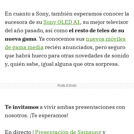
En cuanto a Sony, también esperamos conocer la
sucesora de su
Sony OLED A1
, su mejor televisor
del año pasado, así como
el resto de teles de su
nueva gama
. Ya conocemos sus
nuevos móviles
de gama media
recién anunciados, pero seguro
que habrá hueco para otras novedades de sonido
y, quién sabe, igual alguna que otra sorpresa.
Te invitamos
a vivir ambas presentaciones con
nosotros. ¡Te esperamos!
En directo |
Presentación de Samsung
y