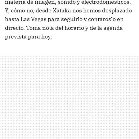
materia de imagen, sonido y electrodomésticos.
Y, cómo no, desde Xataka nos hemos desplazado
hasta Las Vegas para seguirlo y contároslo en
directo. Toma nota del horario y de la agenda
prevista para hoy: