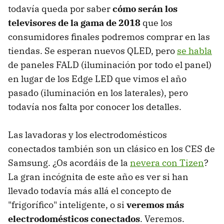
todavía queda por saber
cómo serán los
televisores de la gama de 2018
que los
consumidores finales podremos comprar en las
tiendas. Se esperan nuevos QLED, pero
se habla
de paneles FALD (iluminación por todo el panel)
en lugar de los Edge LED que vimos el año
pasado (iluminación en los laterales), pero
todavía nos falta por conocer los detalles.
Las lavadoras y los electrodomésticos
conectados también son un clásico en los CES de
Samsung. ¿Os acordáis de la
nevera con Tizen
?
La gran incógnita de este año es ver si han
llevado todavía más allá el concepto de
"frigorífico" inteligente, o si
veremos más
electrodomésticos conectados
. Veremos.