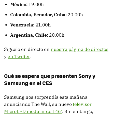
México:
19.00h
Colombia, Ecuador, Cuba:
20.00h
Venezuela:
21.00h
Argentina, Chile:
20.00h
Síguelo en directo en
nuestra página de directos
y
en Twitter
.
Qué se espera que presenten Sony y
Samsung en el CES
Samsung nos sorprendía esta mañana
anunciando The Wall, su nuevo
televisor
MicroLED modular de 146"
. Sin embargo,