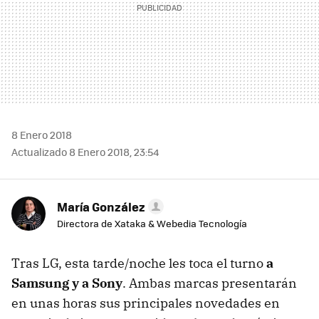
8 Enero 2018
Actualizado 8 Enero 2018, 23:54
María González
Directora de Xataka & Webedia Tecnología
Tras LG, esta tarde/noche les toca el turno
a
Samsung y a Sony
. Ambas marcas presentarán
en unas horas sus principales novedades en