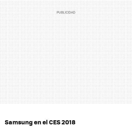
Samsung en el CES 2018