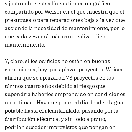
y justo sobre estas líneas tienes un gráfico
compartido por Weiser en el que muestra que el
presupuesto para reparaciones baja a la vez que
asciende la necesidad de mantenimiento, por lo
que cada vez será más caro realizar dicho
mantenimiento.
Y, claro, si los edificios no están en buenas
condiciones, hay que aplazar proyectos. Weiser
afirma que se aplazaron 78 proyectos en los
últimos cuatro años debido al riesgo que
supondría haberlos emprendido en condiciones
no óptimas. Hay que poner al día desde el agua
potable hasta el alcantarillado, pasando por la
distribución eléctrica, y sin todo a punto,
podrían suceder imprevistos que pongan en