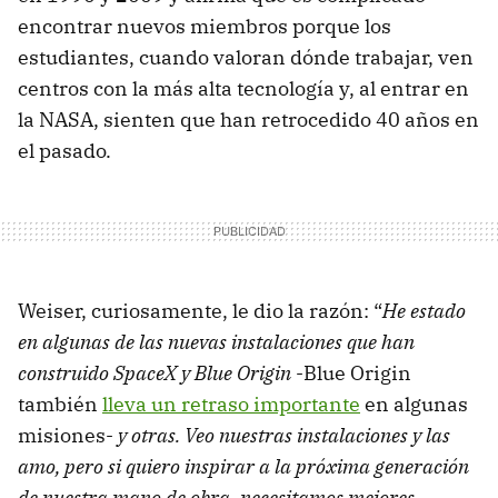
encontrar nuevos miembros porque los
estudiantes, cuando valoran dónde trabajar, ven
centros con la más alta tecnología y, al entrar en
la NASA, sienten que han retrocedido 40 años en
el pasado.
Weiser, curiosamente, le dio la razón: “
He estado
en algunas de las nuevas instalaciones que han
construido SpaceX y Blue Origin
-Blue Origin
también
lleva un retraso importante
en algunas
misiones-
y otras. Veo nuestras instalaciones y las
amo, pero si quiero inspirar a la próxima generación
de nuestra mano de obra, necesitamos mejores