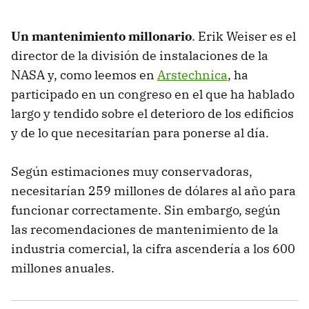
Un mantenimiento millonario
. Erik Weiser es el
director de la división de instalaciones de la
NASA y, como leemos en
Arstechnica
, ha
participado en un congreso en el que ha hablado
largo y tendido sobre el deterioro de los edificios
y de lo que necesitarían para ponerse al día.
Según estimaciones muy conservadoras,
necesitarían 259 millones de dólares al año para
funcionar correctamente. Sin embargo, según
las recomendaciones de mantenimiento de la
industria comercial, la cifra ascendería a los 600
millones anuales.