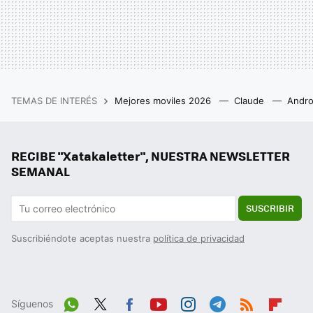
TEMAS DE INTERÉS
Mejores moviles 2026
Claude
Andro
RECIBE "Xatakaletter", NUESTRA NEWSLETTER
SEMANAL
SUSCRIBIR
Suscribiéndote aceptas nuestra
política de privacidad
Síguenos