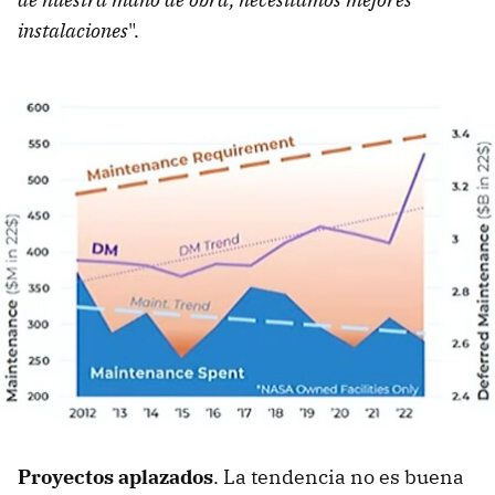
instalaciones
".
Proyectos aplazados
. La tendencia no es buena