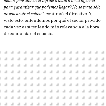
hemos pensado en la infraestructura de la agencia
para garantizar que podemos llegar? No se trata sólo
de construir el cohete
", continuó el directivo. Y,
visto esto, entendemos por qué el sector privado
cada vez está teniendo más relevancia a la hora
de conquistar el espacio.