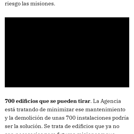
riesgo las misiones.
700 edificios que se pueden tirar
. La Agencia
está tratando de minimizar ese mantenimiento
y la demolición de unas 700 instalaciones podría
ser la solución. Se trata de edificios que ya no