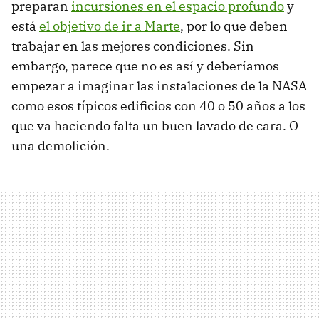
preparan
incursiones en el espacio profundo
y
está
el objetivo de ir a Marte
, por lo que deben
trabajar en las mejores condiciones. Sin
embargo, parece que no es así y deberíamos
empezar a imaginar las instalaciones de la NASA
como esos típicos edificios con 40 o 50 años a los
que va haciendo falta un buen lavado de cara. O
una demolición.