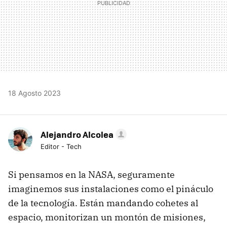
18 Agosto 2023
Alejandro Alcolea
Editor - Tech
Si pensamos en la NASA, seguramente
imaginemos sus instalaciones como el pináculo
de la tecnología. Están mandando cohetes al
espacio, monitorizan un montón de misiones,