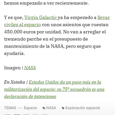
hemos empezado a ver recientemente.
Y es que,
Virgin Galactic
ya ha empezado a
llevar
civiles al espacio
con unos asientos que cuestan
450.000 euros por unidad. No van a arreglar el
tremendo parche en el presupuesto de
mantenimiento de la NASA, pero seguro que
ayudaría.
Imagen |
NASA
En Xataka |
Estados Unidos da un paso más en la
militarización del espacio: su 75º escuadrón es una
declaración de intenciones
TEMAS
Espacio
NASA
Exploración espacial